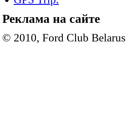
Реклама на сайте
© 2010, Ford Club Belarus