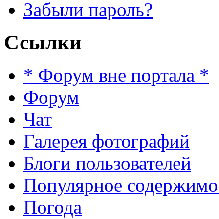
Забыли пароль?
Ссылки
* Форум вне портала *
Форум
Чат
Галерея фотографий
Блоги пользователей
Популярное содержимо
Погода