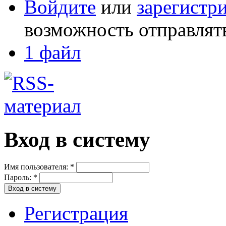
Войдите
или
зарегистр
возможность отправлят
1 файл
Вход в систему
Имя пользователя:
*
Пароль:
*
Регистрация