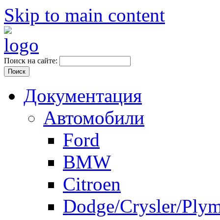
Skip to main content
Поиск на сайте:
Документация
Автомобили
Ford
BMW
Citroen
Dodge/Crysler/Ply