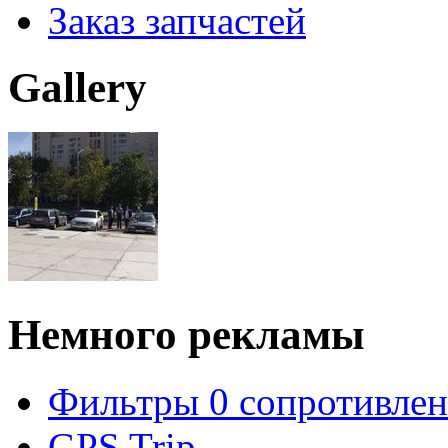
Заказ запчастей
Gallery
Немного рекламы
Фильтры 0 сопротивлен
GPS Trip.