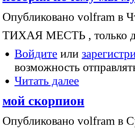
Опубликовано volfram в Чт
ТИХАЯ МЕСТЬ , только д
Войдите
или
зарегистр
возможность отправлят
Читать далее
мой скорпион
Опубликовано volfram в С