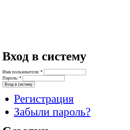
Вход в систему
Имя пользователя:
*
Пароль:
*
Регистрация
Забыли пароль?