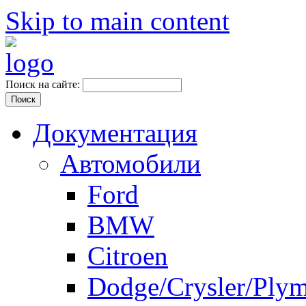
Skip to main content
Поиск на сайте:
Документация
Автомобили
Ford
BMW
Citroen
Dodge/Crysler/Ply