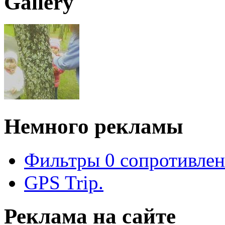
Gallery
Немного рекламы
Фильтры 0 сопротивлен
GPS Trip.
Реклама на сайте