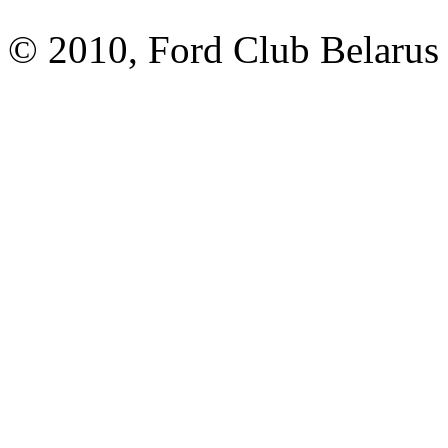
© 2010, Ford Club Belarus