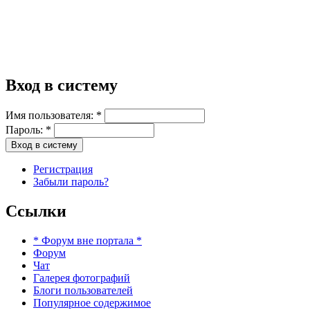
Вход в систему
Имя пользователя:
*
Пароль:
*
Регистрация
Забыли пароль?
Ссылки
* Форум вне портала *
Форум
Чат
Галерея фотографий
Блоги пользователей
Популярное содержимое