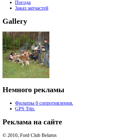
Погода
Заказ запчастей
Gallery
Немного рекламы
Фильтры 0 сопротивления.
GPS Trip.
Реклама на сайте
© 2010, Ford Club Belarus