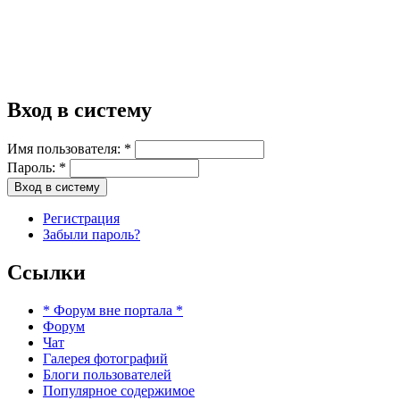
Вход в систему
Имя пользователя:
*
Пароль:
*
Регистрация
Забыли пароль?
Ссылки
* Форум вне портала *
Форум
Чат
Галерея фотографий
Блоги пользователей
Популярное содержимое