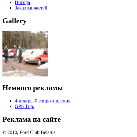
Погода
Заказ запчастей
Gallery
Немного рекламы
Фильтры 0 сопротивления.
GPS Trip.
Реклама на сайте
© 2010, Ford Club Belarus