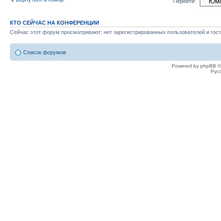
Перейти:
КТО СЕЙЧАС НА КОНФЕРЕНЦИИ
Сейчас этот форум просматривают: нет зарегистрированных пользователей и гост
Список форумов
Powered by phpBB ©
Рус