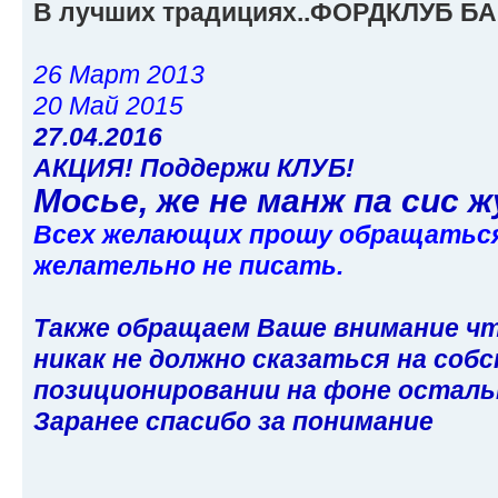
В лучших традициях..ФОРДКЛУБ Б
26 Март 2013
20 Май 2015
27.04.2016
АКЦИЯ! Поддержи КЛУБ!
Мосье, же не манж па сис ж
Всех желающих прошу обращаться в
желательно не писать.
Также обращаем Ваше внимание чт
никак не должно сказаться на соб
позиционировании на фоне остал
Заранее спасибо за понимание