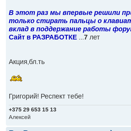
В этот раз мы впервые решили п
только стирать пальцы о клавиату
вклад в поддержание работы фору
Сайт в РАЗРАБОТКЕ
...
7
лет
Акция,бл.ть
Григорий! Респект тебе!
+375 29 653 15 13
Алексей