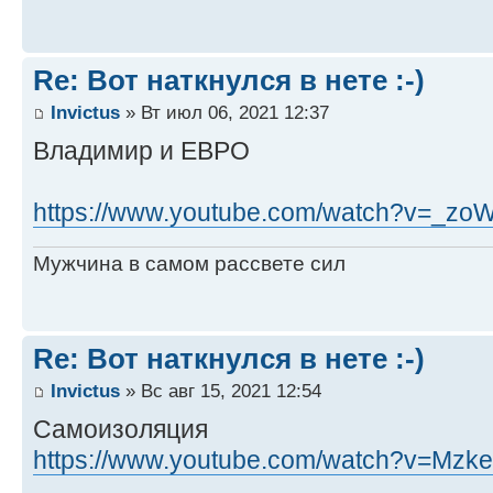
Re: Вот наткнулся в нете :-)
Invictus
» Вт июл 06, 2021 12:37
Владимир и ЕВРО
https://www.youtube.com/watch?v=_z
Мужчина в самом рассвете сил
Re: Вот наткнулся в нете :-)
Invictus
» Вс авг 15, 2021 12:54
Самоизоляция
https://www.youtube.com/watch?v=Mzk