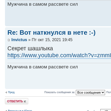
Мужчина в самом рассвете сил
Re: Вот наткнулся в нете :-)
Invictus
» Пт окт 15, 2021 19:45
Секрет шашлыка
https://www.youtube.com/watch?v=zmm
Мужчина в самом рассвете сил
Пред.
Показать сообщения за:
Пол
Ответить
Вернуться в Юмор