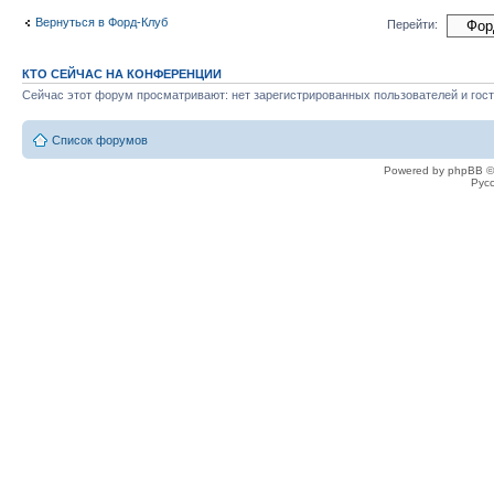
Вернуться в Форд-Клуб
Перейти:
КТО СЕЙЧАС НА КОНФЕРЕНЦИИ
Сейчас этот форум просматривают: нет зарегистрированных пользователей и гост
Список форумов
Powered by phpBB ©
Рус