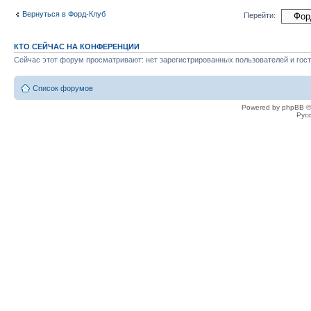
Вернуться в Форд-Клуб
Перейти:
КТО СЕЙЧАС НА КОНФЕРЕНЦИИ
Сейчас этот форум просматривают: нет зарегистрированных пользователей и гост
Список форумов
Powered by phpBB ©
Рус