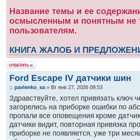
Название темы и ее содержан
осмысленным и понятным не т
пользователям.
КНИГА ЖАЛОБ И ПРЕДЛОЖЕН
Ответить
Ford Escape IV датчики шин
pavlenko_sa
» Вт янв 27, 2026 09:53
Здравствуйте, хотел привязать ключ че
загорелись на приборке ошибки по абс,
пропали все оповещения кроме датчик
датчики видит, повторная привязка пр
приборке не появляется, уже три месяц