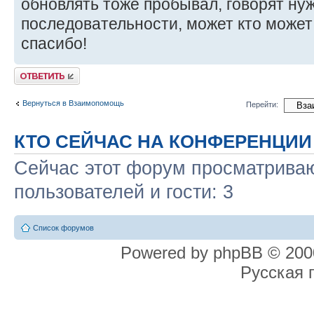
обновлять тоже пробывал, говорят ну
последовательности, может кто может 
спасибо!
Ответить
Вернуться в Взаимопомощь
Перейти:
КТО СЕЙЧАС НА КОНФЕРЕНЦИИ
Сейчас этот форум просматриваю
пользователей и гости: 3
Список форумов
Powered by phpBB © 2000
Русская 