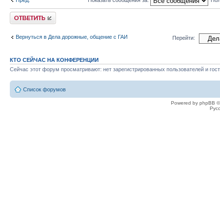
Ответить
Вернуться в Дела дорожные, общение с ГАИ
Перейти:
КТО СЕЙЧАС НА КОНФЕРЕНЦИИ
Сейчас этот форум просматривают: нет зарегистрированных пользователей и гост
Список форумов
Powered by phpBB ©
Рус