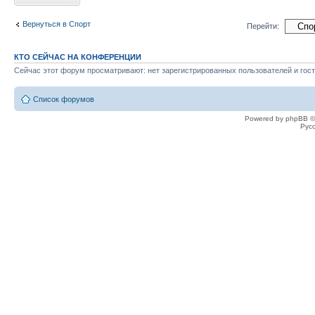
Вернуться в Спорт
Перейти:
КТО СЕЙЧАС НА КОНФЕРЕНЦИИ
Сейчас этот форум просматривают: нет зарегистрированных пользователей и гост
Список форумов
Powered by phpBB ©
Рус