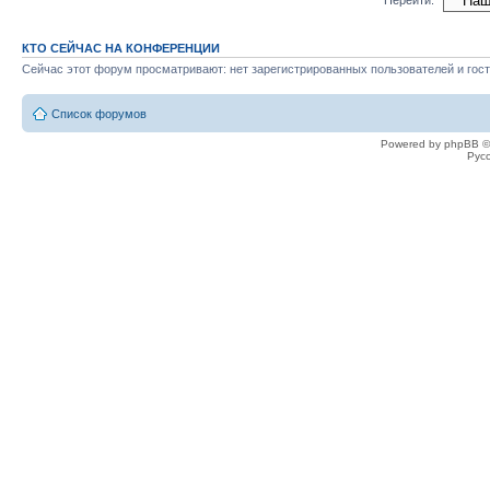
КТО СЕЙЧАС НА КОНФЕРЕНЦИИ
Сейчас этот форум просматривают: нет зарегистрированных пользователей и гост
Список форумов
Powered by phpBB ©
Рус