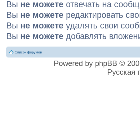
Вы
не можете
отвечать на сооб
Вы
не можете
редактировать св
Вы
не можете
удалять свои соо
Вы
не можете
добавлять вложен
Список форумов
Powered by phpBB © 2000
Русская 