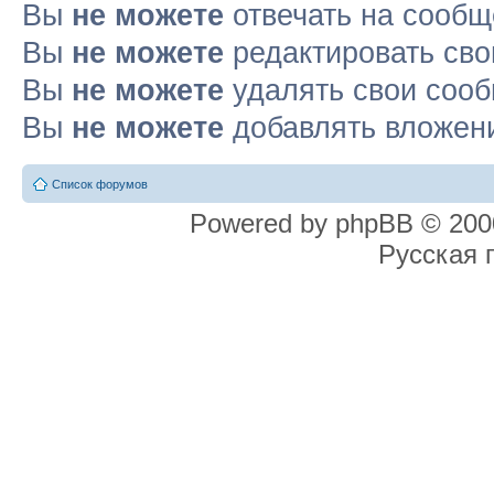
Вы
не можете
отвечать на сооб
Вы
не можете
редактировать св
Вы
не можете
удалять свои соо
Вы
не можете
добавлять вложен
Список форумов
Powered by phpBB © 2000
Русская 