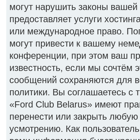
могут нарушить законы вашей 
предоставляет услуги хостинга
или международное право. По
могут привести к вашему нем
конференции, при этом ваш пр
известность, если мы сочтём э
сообщений сохраняются для в
политики. Вы соглашаетесь с 
«Ford Club Belarus» имеют пра
перенести или закрыть любую
усмотрению. Как пользователь