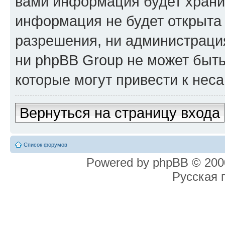
вами информация будет хранит
информация не будет открыта
разрешения, ни администрация
ни phpBB Group не может быть
которые могут привести к нес
Вернуться на страницу входа
Список форумов
Powered by phpBB © 2000
Русская 