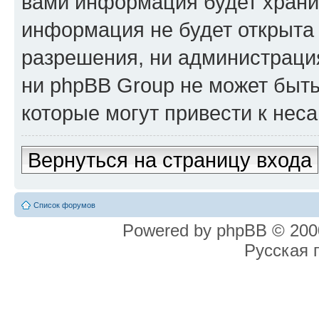
вами информация будет хранит
информация не будет открыта
разрешения, ни администрация
ни phpBB Group не может быть
которые могут привести к нес
Вернуться на страницу входа
Список форумов
Powered by phpBB © 2000
Русская 