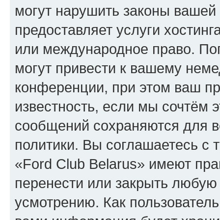
могут нарушить законы вашей 
предоставляет услуги хостинга
или международное право. По
могут привести к вашему нем
конференции, при этом ваш пр
известность, если мы сочтём э
сообщений сохраняются для в
политики. Вы соглашаетесь с 
«Ford Club Belarus» имеют пра
перенести или закрыть любую
усмотрению. Как пользователь