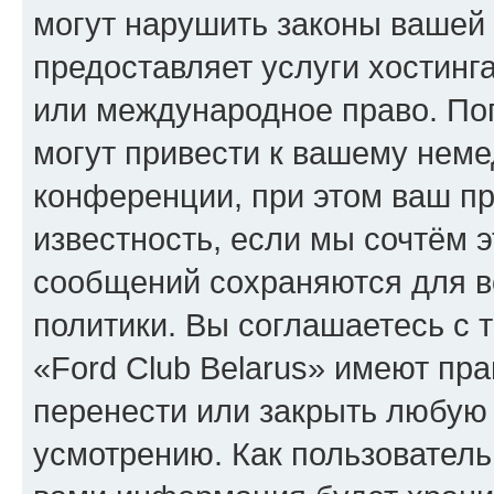
могут нарушить законы вашей 
предоставляет услуги хостинга
или международное право. По
могут привести к вашему нем
конференции, при этом ваш пр
известность, если мы сочтём э
сообщений сохраняются для в
политики. Вы соглашаетесь с 
«Ford Club Belarus» имеют пра
перенести или закрыть любую
усмотрению. Как пользователь