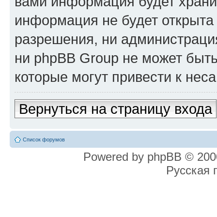
вами информация будет хранит
информация не будет открыта
разрешения, ни администрация
ни phpBB Group не может быть
которые могут привести к нес
Вернуться на страницу входа
Список форумов
Powered by phpBB © 2000
Русская 