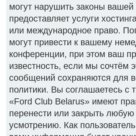
могут нарушить законы вашей 
предоставляет услуги хостинга
или международное право. По
могут привести к вашему нем
конференции, при этом ваш пр
известность, если мы сочтём э
сообщений сохраняются для в
политики. Вы соглашаетесь с 
«Ford Club Belarus» имеют пра
перенести или закрыть любую
усмотрению. Как пользователь