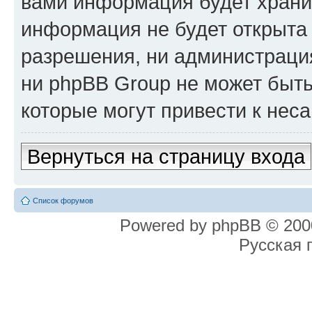
вами информация будет хранит
информация не будет открыта
разрешения, ни администрация
ни phpBB Group не может быть
которые могут привести к нес
Вернуться на страницу входа
Список форумов
Powered by phpBB © 2000
Русская 