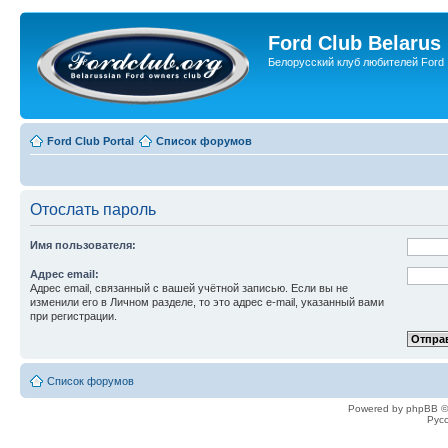
Ford Club Belarus
Белорусский клуб любителей Ford
Ford Club Portal
Список форумов
Отослать пароль
Имя пользователя:
Адрес email:
Адрес email, связанный с вашей учётной записью. Если вы не
изменили его в Личном разделе, то это адрес e-mail, указанный вами
при регистрации.
Список форумов
Powered by phpBB ©
Рус