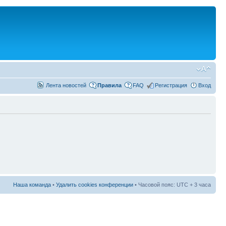
Лента новостей
Правила
FAQ
Регистрация
Вход
Наша команда
•
Удалить cookies конференции
• Часовой пояс: UTC + 3 часа