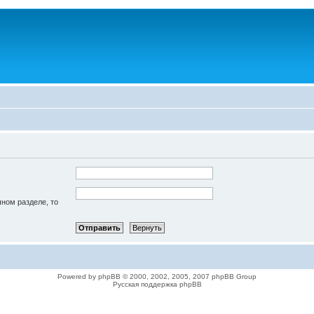
чном разделе, то
Powered by phpBB © 2000, 2002, 2005, 2007 phpBB Group
Русская поддержка phpBB