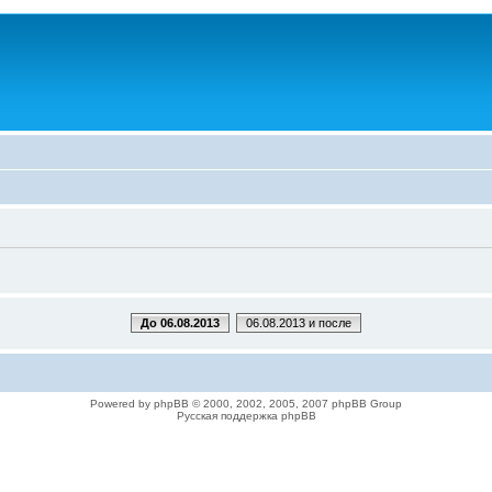
До 06.08.2013
06.08.2013 и после
Powered by phpBB © 2000, 2002, 2005, 2007 phpBB Group
Русская поддержка phpBB