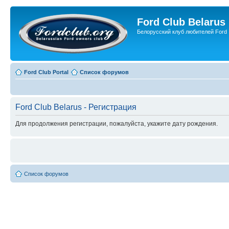
Ford Club Belarus
Белорусский клуб любителей Ford
Ford Club Portal
Список форумов
Ford Club Belarus - Регистрация
Для продолжения регистрации, пожалуйста, укажите дату рождения.
Список форумов