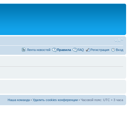
Лента новостей
Правила
FAQ
Регистрация
Вход
Наша команда
•
Удалить cookies конференции
• Часовой пояс: UTC + 3 часа