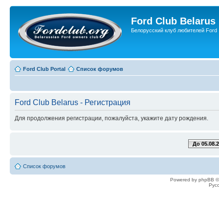
Ford Club Belarus
Белорусский клуб любителей Ford
Ford Club Portal
Список форумов
Ford Club Belarus - Регистрация
Для продолжения регистрации, пожалуйста, укажите дату рождения.
До 05.08.
Список форумов
Powered by phpBB ©
Рус