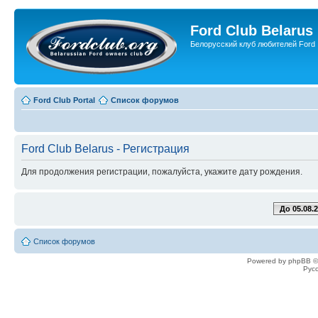
Ford Club Belarus
Белорусский клуб любителей Ford
Ford Club Portal
Список форумов
Ford Club Belarus - Регистрация
Для продолжения регистрации, пожалуйста, укажите дату рождения.
До 05.08.
Список форумов
Powered by phpBB ©
Рус