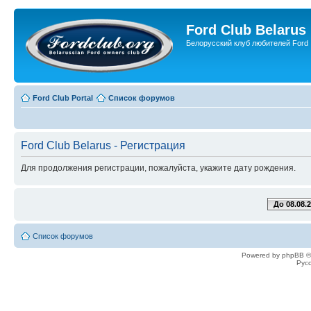
Ford Club Belarus
Белорусский клуб любителей Ford
Ford Club Portal
Список форумов
Ford Club Belarus - Регистрация
Для продолжения регистрации, пожалуйста, укажите дату рождения.
До 08.08.
Список форумов
Powered by phpBB ©
Рус