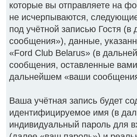
которые вы отправляете на фо
не исчерпываются, следующи
под учётной записью Гостя (
сообщения»), данные, указан
«Ford Club Belarus» (в дальне
сообщения, оставленные вами 
дальнейшем «ваши сообщения
Ваша учётная запись будет со
идентифицируемое имя (в дал
индивидуальный пароль для в
(далее «ваш пароль») и реаль