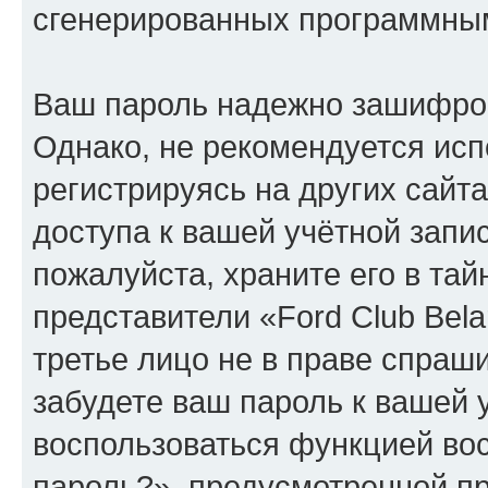
сгенерированных программны
Ваш пароль надежно зашифро
Однако, не рекомендуется исп
регистрируясь на других сайт
доступа к вашей учётной запис
пожалуйста, храните его в тай
представители «Ford Club Bela
третье лицо не в праве спраши
забудете ваш пароль к вашей 
воспользоваться функцией во
пароль?», предусмотренной п