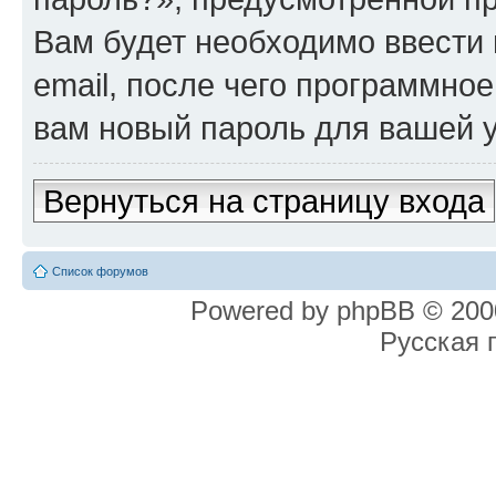
Вам будет необходимо ввести 
email, после чего программно
вам новый пароль для вашей у
Вернуться на страницу входа
Список форумов
Powered by phpBB © 2000
Русская 