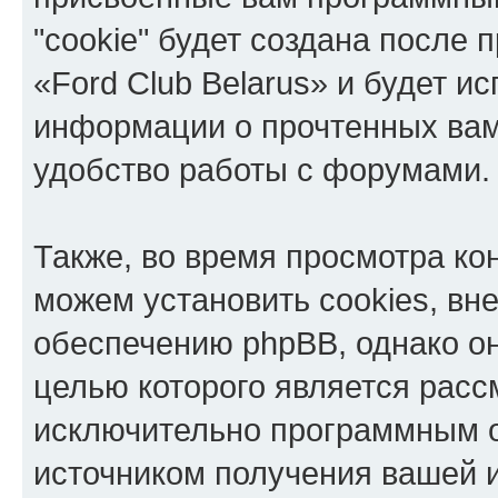
"cookie" будет создана после
«Ford Club Belarus» и будет и
информации о прочтенных вам
удобство работы с форумами.
Также, во время просмотра ко
можем установить cookies, в
обеспечению phpBB, однако он
целью которого является расс
исключительно программным 
источником получения вашей 