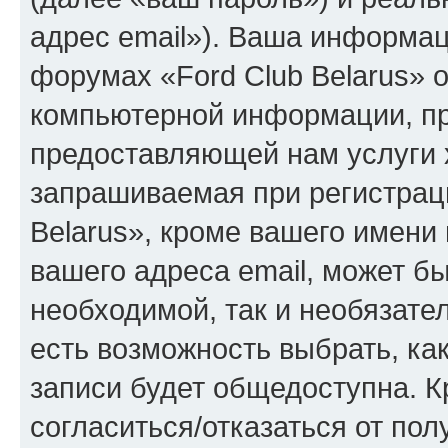
адрес email»). Ваша информац
форумах «Ford Club Belarus» 
компьютерной информации, п
предоставляющей нам услуги 
запрашиваемая при регистрац
Belarus», кроме вашего имени
вашего адреса email, может б
необходимой, так и необязател
есть возможность выбрать, ка
записи будет общедоступна. Кр
согласиться/отказаться от по