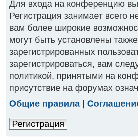
Для входа на конференцию вы
Регистрация занимает всего н
вам более широкие возможнос
могут быть установлены такж
зарегистрированных пользова
зарегистрироваться, вам след
политикой, принятыми на конф
присутствие на форумах означ
Общие правила
|
Соглашени
Регистрация