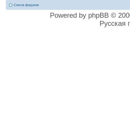
Список форумов
Powered by phpBB © 2000
Русская 