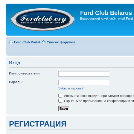
Ford Club Belarus
Белорусский клуб любителей Ford
Ford Club Portal
Список форумов
Вход
Имя пользователя:
Пароль:
Забыли пароль?
Автоматически входить при каждом посещен
Скрыть моё пребывание на конференции в эт
РЕГИСТРАЦИЯ