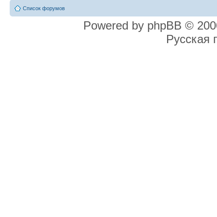
Список форумов
Powered by phpBB © 2000
Русская 