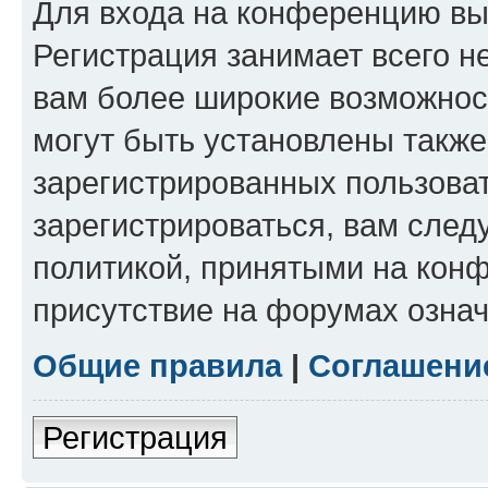
Для входа на конференцию вы
Регистрация занимает всего н
вам более широкие возможнос
могут быть установлены такж
зарегистрированных пользова
зарегистрироваться, вам след
политикой, принятыми на конф
присутствие на форумах означ
Общие правила
|
Соглашени
Регистрация