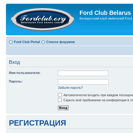
Ford Club Belarus
Белорусский клуб любителей Ford
Ford Club Portal
Список форумов
Вход
Имя пользователя:
Пароль:
Забыли пароль?
Автоматически входить при каждом посещен
Скрыть моё пребывание на конференции в эт
РЕГИСТРАЦИЯ