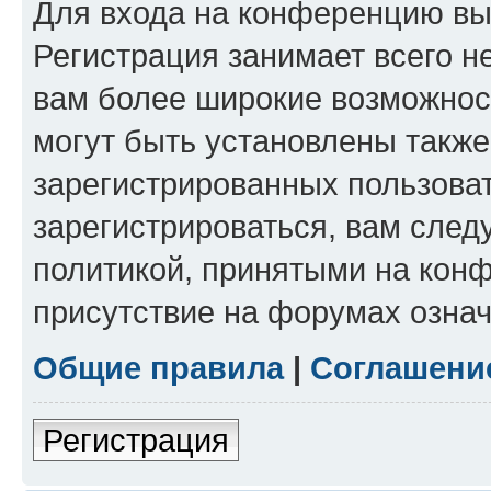
Для входа на конференцию вы
Регистрация занимает всего н
вам более широкие возможнос
могут быть установлены такж
зарегистрированных пользова
зарегистрироваться, вам след
политикой, принятыми на конф
присутствие на форумах означ
Общие правила
|
Соглашени
Регистрация