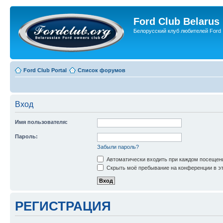
Ford Club Belarus
Белорусский клуб любителей Ford
Ford Club Portal
Список форумов
Вход
Имя пользователя:
Пароль:
Забыли пароль?
Автоматически входить при каждом посещен
Скрыть моё пребывание на конференции в эт
РЕГИСТРАЦИЯ