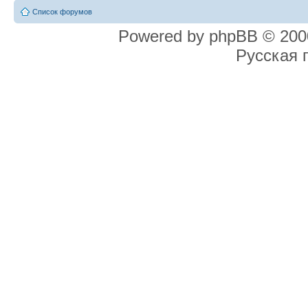
Список форумов
Powered by phpBB © 2000
Русская 