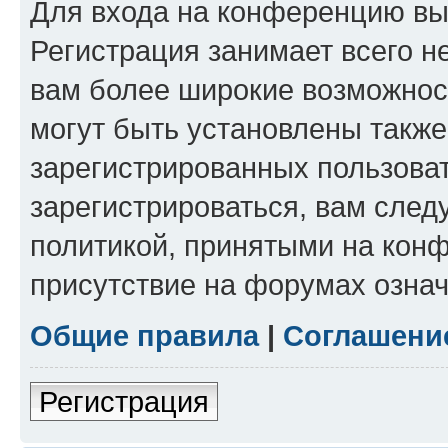
Для входа на конференцию вы
Регистрация занимает всего н
вам более широкие возможнос
могут быть установлены такж
зарегистрированных пользова
зарегистрироваться, вам след
политикой, принятыми на конф
присутствие на форумах означ
Общие правила
|
Соглашени
Регистрация