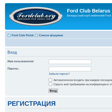
Ford Club Belarus
Белорусский клуб любителей Ford
Ford Club Portal
Список форумов
Вход
Имя пользователя:
Пароль:
Забыли пароль?
Автоматически входить при каждом посещен
Скрыть моё пребывание на конференции в эт
РЕГИСТРАЦИЯ