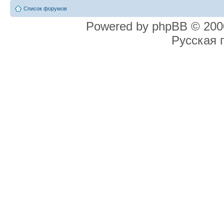
Список форумов
Powered by phpBB © 2000
Русская 