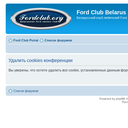
Ford Club Belarus
Белорусский клуб любителей Ford
Ford Club Portal
Список форумов
Удалить cookies конференции
Вы уверены, что хотите удалить все cookie, установленные данным фо
Список форумов
Powered by phpBB ©
Рус