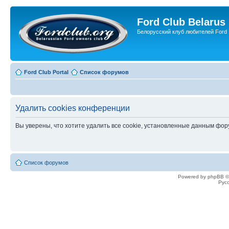
Ford Club Belarus
Белорусский клуб любителей Ford
Ford Club Portal
Список форумов
Удалить cookies конференции
Вы уверены, что хотите удалить все cookie, установленные данным фо
Список форумов
Powered by phpBB ©
Рус