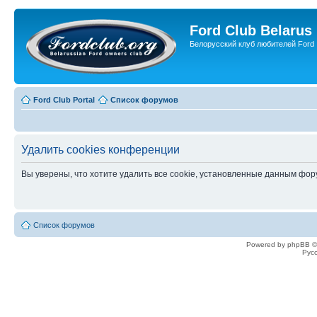
Ford Club Belarus
Белорусский клуб любителей Ford
Ford Club Portal
Список форумов
Удалить cookies конференции
Вы уверены, что хотите удалить все cookie, установленные данным фо
Список форумов
Powered by phpBB ©
Рус