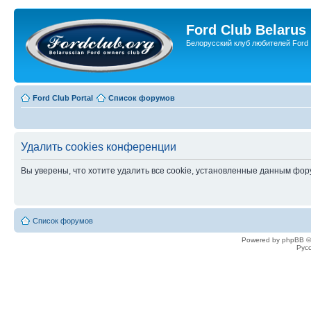
Ford Club Belarus
Белорусский клуб любителей Ford
Ford Club Portal
Список форумов
Удалить cookies конференции
Вы уверены, что хотите удалить все cookie, установленные данным фо
Список форумов
Powered by phpBB ©
Рус