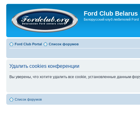
Ford Club Belarus
Белорусский клуб любителей Ford
Ford Club Portal
Список форумов
Удалить cookies конференции
Вы уверены, что хотите удалить все cookie, установленные данным фо
Список форумов