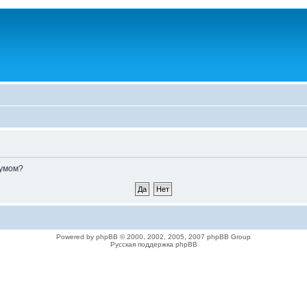
румом?
Powered by phpBB © 2000, 2002, 2005, 2007 phpBB Group
Русская поддержка phpBB