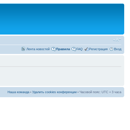
Лента новостей
Правила
FAQ
Регистрация
Вход
Наша команда
•
Удалить cookies конференции
• Часовой пояс: UTC + 3 часа