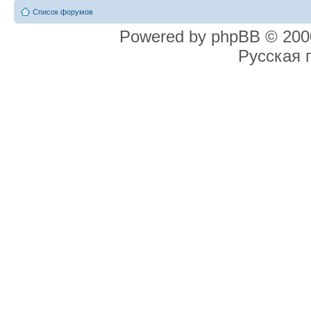
Список форумов
Powered by phpBB © 2000
Русская 