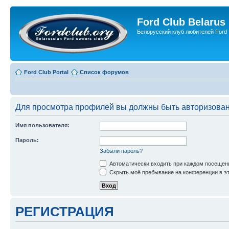
Ford Club Belarus
Белорусский клуб любителей Ford
Ford Club Portal
Список форумов
Для просмотра профилей вы должны быть авторизова
Имя пользователя:
Пароль:
Забыли пароль?
Автоматически входить при каждом посещен
Скрыть моё пребывание на конференции в эт
РЕГИСТРАЦИЯ