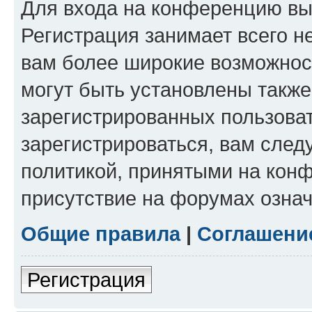
Для входа на конференцию вы
Регистрация занимает всего н
вам более широкие возможнос
могут быть установлены такж
зарегистрированных пользова
зарегистрироваться, вам след
политикой, принятыми на конф
присутствие на форумах означ
Общие правила
|
Соглашени
Регистрация