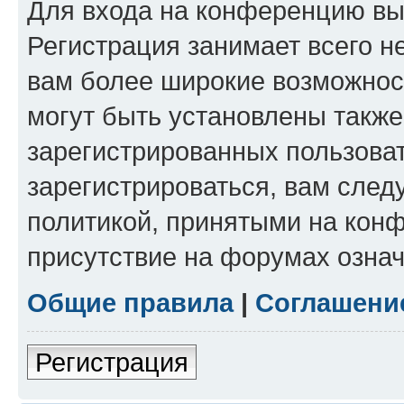
Для входа на конференцию вы
Регистрация занимает всего н
вам более широкие возможнос
могут быть установлены такж
зарегистрированных пользова
зарегистрироваться, вам след
политикой, принятыми на конф
присутствие на форумах означ
Общие правила
|
Соглашени
Регистрация