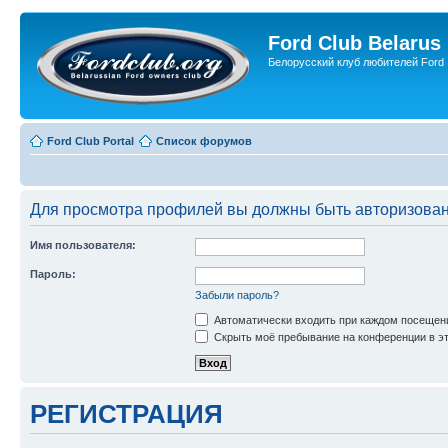
Ford Club Belarus
Белорусский клуб любителей Ford
Ford Club Portal
Список форумов
Для просмотра профилей вы должны быть авторизова
Имя пользователя:
Пароль:
Забыли пароль?
Автоматически входить при каждом посещен
Скрыть моё пребывание на конференции в эт
РЕГИСТРАЦИЯ