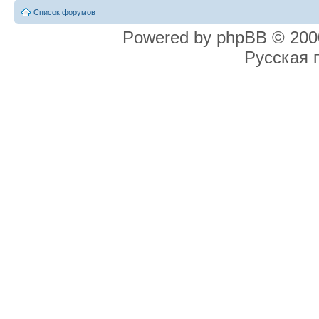
Список форумов
Powered by phpBB © 2000
Русская 