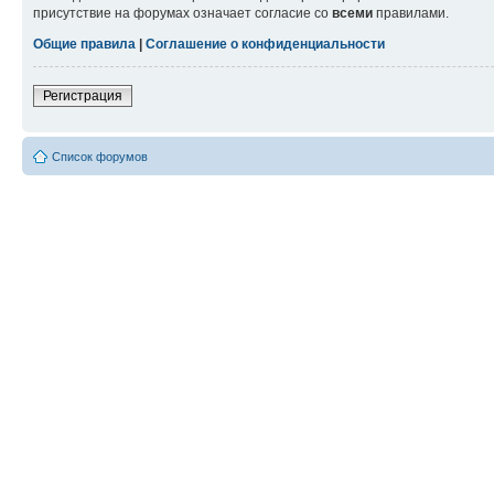
присутствие на форумах означает согласие со
всеми
правилами.
Общие правила
|
Соглашение о конфиденциальности
Регистрация
Список форумов