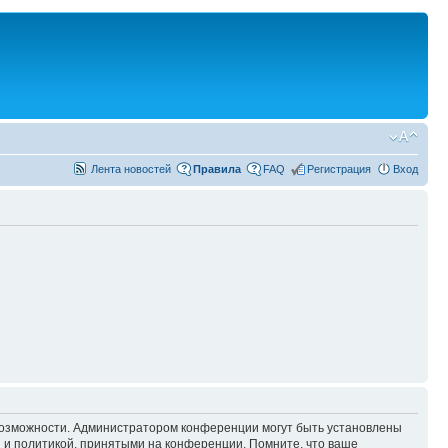
Лента новостей
Правила
FAQ
Регистрация
Вход
 возможности. Администратором конференции могут быть установлены
 и политикой, принятыми на конференции. Помните, что ваше