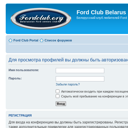
Ford Club Belarus
Белорусский клуб любителей Ford
Ford Club Portal
Список форумов
Для просмотра профилей вы должны быть авторизова
Имя пользователя:
Пароль:
Забыли пароль?
Автоматически входить при каждом посещен
Скрыть моё пребывание на конференции в эт
РЕГИСТРАЦИЯ
Для входа на конференцию вы должны быть зарегистрированы. Регистр
также дополнительные привилегии для зарегистрированных пользовател