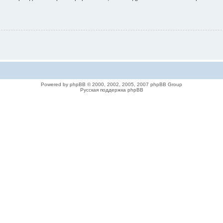
Powered by phpBB © 2000, 2002, 2005, 2007 phpBB Group
Русская поддержка phpBB