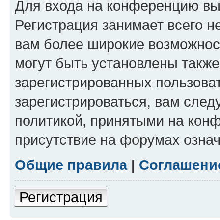
Для входа на конференцию вы
Регистрация занимает всего н
вам более широкие возможнос
могут быть установлены такж
зарегистрированных пользова
зарегистрироваться, вам след
политикой, принятыми на конф
присутствие на форумах означ
Общие правила
|
Соглашени
Регистрация