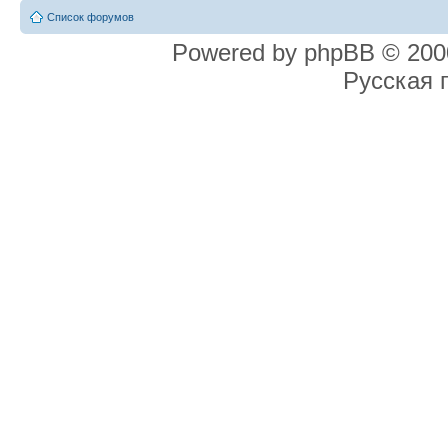
Список форумов
Powered by phpBB © 2000
Русская 