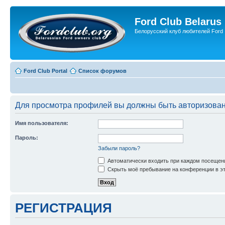
Ford Club Belarus
Белорусский клуб любителей Ford
Ford Club Portal
Список форумов
Для просмотра профилей вы должны быть авторизова
Имя пользователя:
Пароль:
Забыли пароль?
Автоматически входить при каждом посещен
Скрыть моё пребывание на конференции в эт
РЕГИСТРАЦИЯ