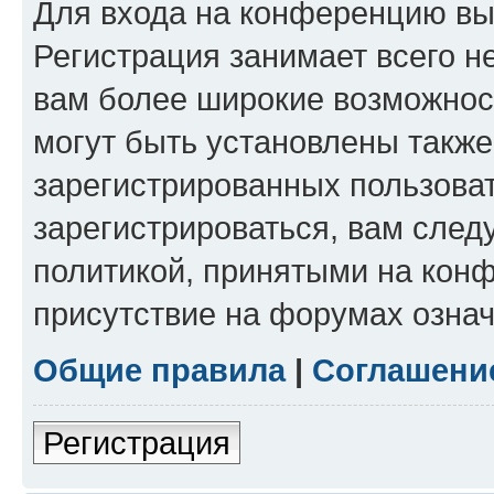
Для входа на конференцию вы
Регистрация занимает всего н
вам более широкие возможнос
могут быть установлены такж
зарегистрированных пользова
зарегистрироваться, вам след
политикой, принятыми на конф
присутствие на форумах означ
Общие правила
|
Соглашени
Регистрация