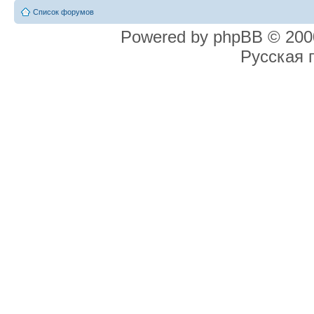
Список форумов
Powered by phpBB © 2000
Русская 