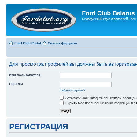
Ford Club Belarus
Белорусский клуб любителей Ford
Ford Club Portal
Список форумов
Для просмотра профилей вы должны быть авторизова
Имя пользователя:
Пароль:
Забыли пароль?
Автоматически входить при каждом посещен
Скрыть моё пребывание на конференции в эт
РЕГИСТРАЦИЯ