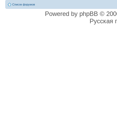
Список форумов
Powered by phpBB © 2000
Русская 