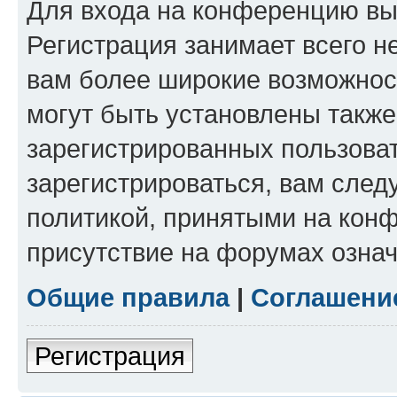
Для входа на конференцию вы
Регистрация занимает всего н
вам более широкие возможнос
могут быть установлены такж
зарегистрированных пользова
зарегистрироваться, вам след
политикой, принятыми на конф
присутствие на форумах означ
Общие правила
|
Соглашени
Регистрация