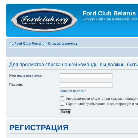
Ford Club Belarus
Белорусский клуб любителей Ford
Ford Club Portal
Список форумов
Для просмотра списка нашей команды вы должны быть
Имя пользователя:
Пароль:
Забыли пароль?
Автоматически входить при каждом посещен
Скрыть моё пребывание на конференции в эт
РЕГИСТРАЦИЯ