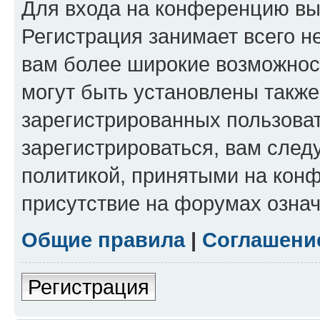
Для входа на конференцию вы
Регистрация занимает всего н
вам более широкие возможнос
могут быть установлены такж
зарегистрированных пользова
зарегистрироваться, вам след
политикой, принятыми на конф
присутствие на форумах означ
Общие правила
|
Соглашени
Регистрация