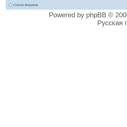
Список форумов
Powered by phpBB © 2000
Русская 