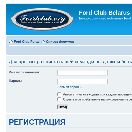
Ford Club Belarus
Белорусский клуб любителей Ford
Ford Club Portal
Список форумов
Для просмотра списка нашей команды вы должны быть
Имя пользователя:
Пароль:
Забыли пароль?
Автоматически входить при каждом посещен
Скрыть моё пребывание на конференции в эт
РЕГИСТРАЦИЯ