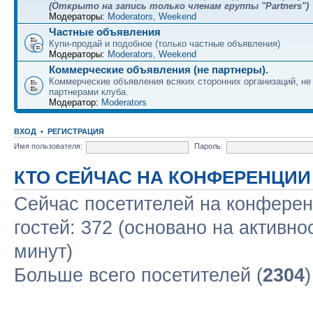
(Открыто на запись только членам группы "Partners")
Модераторы:
Moderators
,
Weekend
Частные объявления
Купи-продай и подобное (только частные объявления)
Модераторы:
Moderators
,
Weekend
Коммерческие объявления (не партнеры).
Коммерческие объявления всяких сторонних организаций, н
партнерами клуба.
Модератор:
Moderators
ВХОД
•
РЕГИСТРАЦИЯ
Имя пользователя:
Пароль:
КТО СЕЙЧАС НА КОНФЕРЕНЦИИ
Сейчас посетителей на конфере
гостей: 372 (основано на активно
минут)
Больше всего посетителей (
2304