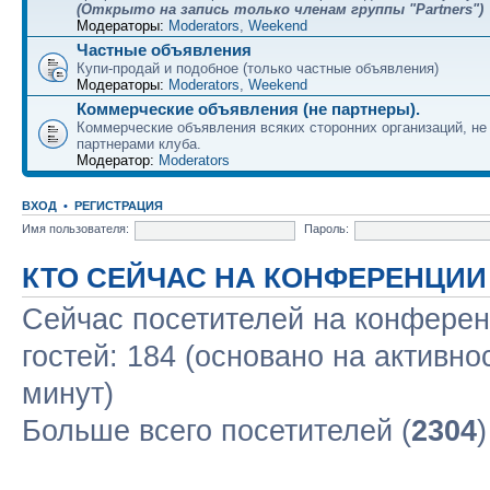
(Открыто на запись только членам группы "Partners")
Модераторы:
Moderators
,
Weekend
Частные объявления
Купи-продай и подобное (только частные объявления)
Модераторы:
Moderators
,
Weekend
Коммерческие объявления (не партнеры).
Коммерческие объявления всяких сторонних организаций, н
партнерами клуба.
Модератор:
Moderators
ВХОД
•
РЕГИСТРАЦИЯ
Имя пользователя:
Пароль:
КТО СЕЙЧАС НА КОНФЕРЕНЦИИ
Сейчас посетителей на конфере
гостей: 184 (основано на активно
минут)
Больше всего посетителей (
2304