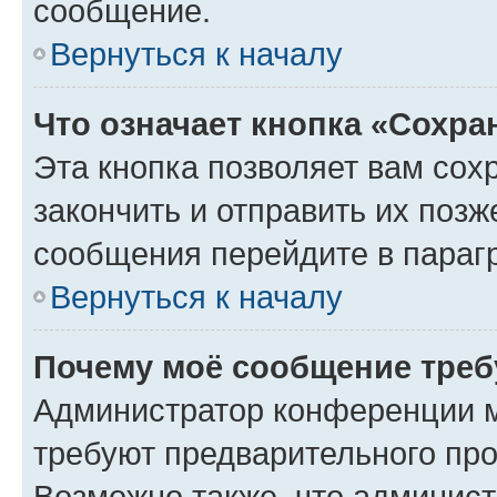
сообщение.
Вернуться к началу
Что означает кнопка «Сохр
Эта кнопка позволяет вам сох
закончить и отправить их позж
сообщения перейдите в параг
Вернуться к началу
Почему моё сообщение треб
Администратор конференции м
требуют предварительного про
Возможно также, что админист