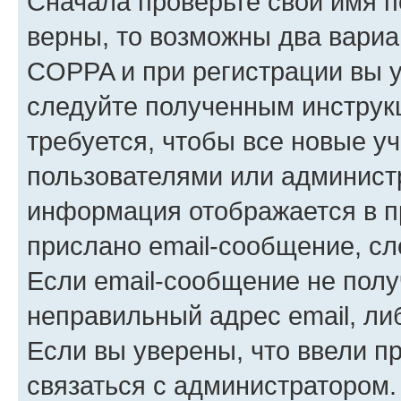
Сначала проверьте свои имя п
верны, то возможны два вариа
COPPA и при регистрации вы ук
следуйте полученным инструк
требуется, чтобы все новые у
пользователями или администр
информация отображается в п
прислано email-сообщение, с
Если email-сообщение не полу
неправильный адрес email, ли
Если вы уверены, что ввели п
связаться с администратором.