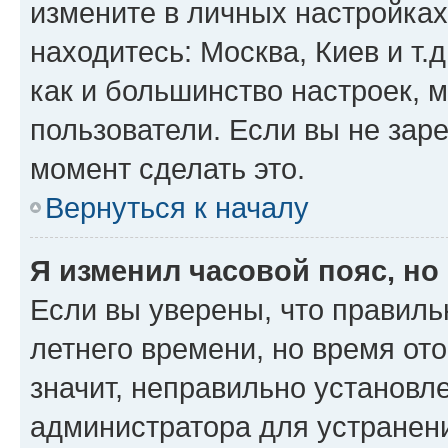
измените в личных настройках 
находитесь: Москва, Киев и т.д
как и большинство настроек, 
пользователи. Если вы не зар
момент сделать это.
Вернуться к началу
Я изменил часовой пояс, но
Если вы уверены, что правиль
летнего времени, но время от
значит, неправильно установл
администратора для устранен