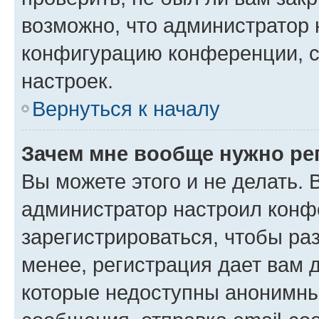
возможно, что администратор
конфигурацию конференции, с
настроек.
Вернуться к началу
Зачем мне вообще нужно ре
Вы можете этого и не делать. В
администратор настроил конф
зарегистрироваться, чтобы ра
менее, регистрация дает вам 
которые недоступны анонимны