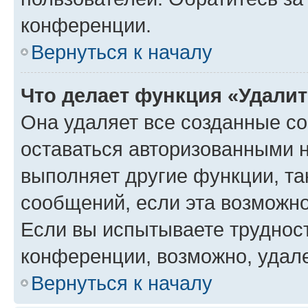
конференции.
Вернуться к началу
Что делает функция «Удали
Она удаляет все созданные co
оставаться авторизованными н
выполняет другие функции, та
сообщений, если эта возможн
Если вы испытываете трудност
конференции, возможно, удале
Вернуться к началу