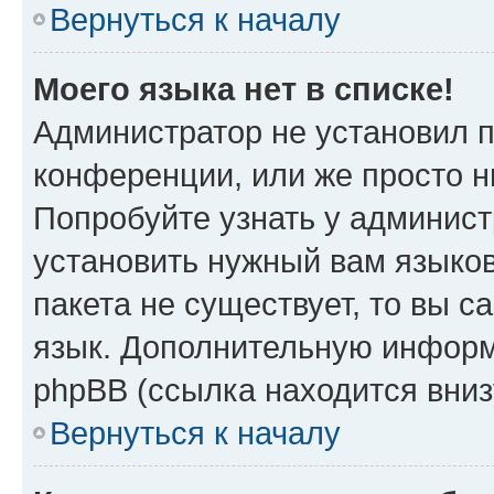
Вернуться к началу
Моего языка нет в списке!
Администратор не установил 
конференции, или же просто н
Попробуйте узнать у админист
установить нужный вам языков
пакета не существует, то вы 
язык. Дополнительную информ
phpBB (ссылка находится вни
Вернуться к началу