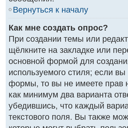
Вернуться к началу
Как мне создать опрос?
При создании темы или редак
щёлкните на закладке или пе
основной формой для создани
используемого стиля; если вы 
формы, то вы не имеете прав 
как минимум два варианта отв
убедившись, что каждый вариа
текстового поля. Вы также мож
которые могут выбрать пользо