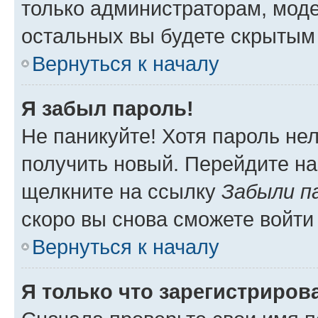
только администраторам, моде
остальных вы будете скрытым
Вернуться к началу
Я забыл пароль!
Не паникуйте! Хотя пароль не
получить новый. Перейдите на
щелкните на ссылку
Забыли п
скоро вы снова сможете войти
Вернуться к началу
Я только что зарегистрирова