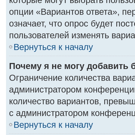
опции «Вариантов ответа», пе
означает, что опрос будет пос
пользователей изменять вариа
Вернуться к началу
Почему я не могу добавить 
Ограничение количества вариа
администратором конференции
количество вариантов, превы
с администратором конференц
Вернуться к началу