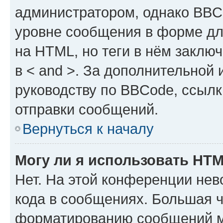
администратором, однако BBC
уровне сообщения в форме дл
на HTML, но теги в нём заключа
в < and >. За дополнительной
руководству по BBCode, ссылк
отправки сообщений.
Вернуться к началу
Могу ли я использовать HT
Нет. На этой конференции не
кода в сообщениях. Большая 
форматированию сообщений м