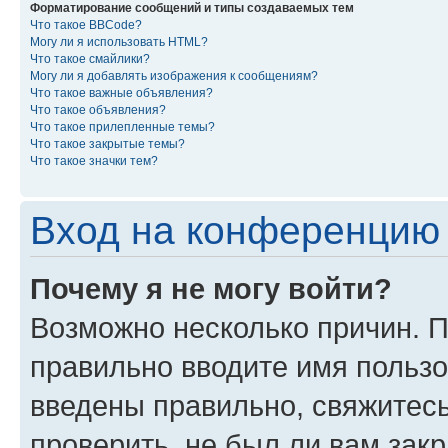
Форматирование сообщений и типы создаваемых тем
Что такое BBCode?
Могу ли я использовать HTML?
Что такое смайлики?
Могу ли я добавлять изображения к сообщениям?
Что такое важные объявления?
Что такое объявления?
Что такое прилепленные темы?
Что такое закрытые темы?
Что такое значки тем?
Вход на конференцию 
Почему я не могу войти?
Возможно несколько причин. П
правильно вводите имя пользо
введены правильно, свяжитес
проверить, не был ли вам зак