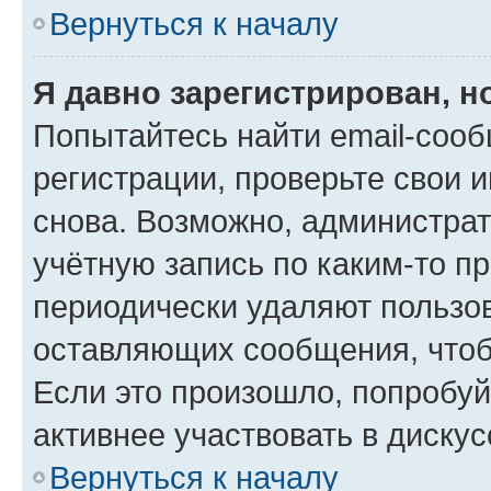
Вернуться к началу
Я давно зарегистрирован, н
Попытайтесь найти email-соо
регистрации, проверьте свои и
снова. Возможно, администра
учётную запись по каким-то п
периодически удаляют пользов
оставляющих сообщения, чтоб
Если это произошло, попробуй
активнее участвовать в дискус
Вернуться к началу