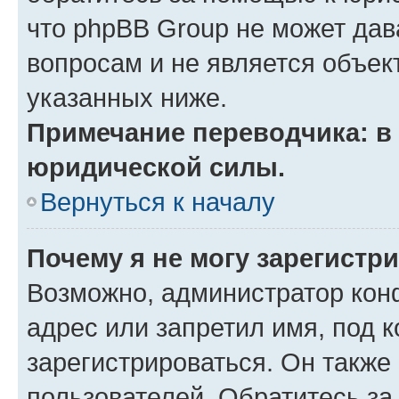
что phpBB Group не может да
вопросам и не является объе
указанных ниже.
Примечание переводчика: в 
юридической силы.
Вернуться к началу
Почему я не могу зарегистр
Возможно, администратор кон
адрес или запретил имя, под 
зарегистрироваться. Он также
пользователей. Обратитесь з