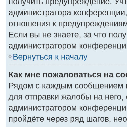
получить предупреждение. Учт
администратора конференции, 
отношения к предупреждениям
Если вы не знаете, за что по
администратором конференци
Вернуться к началу
Как мне пожаловаться на с
Рядом с каждым сообщением в
для отправки жалобы на него,
администратором конференции
пройдёте через ряд шагов, н