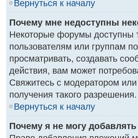
Вернуться к началу
Почему мне недоступны не
Некоторые форумы доступны 
пользователям или группам по
просматривать, создавать соо
действия, вам может потребо
Свяжитесь с модератором или
получения такого разрешения.
Вернуться к началу
Почему я не могу добавлят
Право добавления вложений м