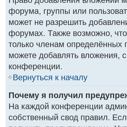
форума, группы или пользова
может не разрешить добавлен
форумах. Также возможно, чт
только членам определённых г
можете добавлять вложения, 
конференции.
Вернуться к началу
Почему я получил предупре
На каждой конференции админ
собственный свод правил. Ес