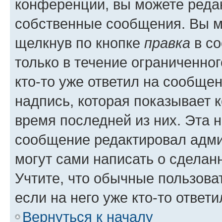
конференции, вы можете редак
собственные сообщения. Вы м
щелкнув по кнопке
правка
в со
только в течение ограниченног
кто-то уже ответил на сообще
надпись, которая показывает к
время последней из них. Эта 
сообщение редактировал адми
могут сами написать о сделан
Учтите, что обычные пользова
если на него уже кто-то ответи
Вернуться к началу