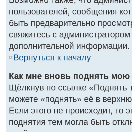
пользователей, сообщения кот
быть предварительно просмот
свяжитесь с администратором
дополнительной информации.
Вернуться к началу
Как мне вновь поднять мою
Щёлкнув по ссылке «Поднять 
можете «поднять» её в верхн
Если этого не происходит, то э
поднятия тем могла быть откл