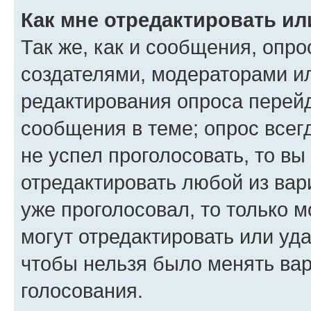
Как мне отредактировать ил
Так же, как и сообщения, опро
создателями, модераторами и
редактирования опроса перейд
сообщения в теме; опрос всег
не успел проголосовать, то вы
отредактировать любой из вари
уже проголосовал, то только 
могут отредактировать или уда
чтобы нельзя было менять вар
голосования.