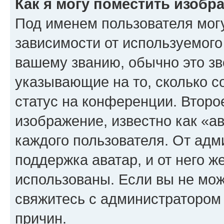
Как я могу поместить изоб
Под именем пользователя могу
зависимости от используемого
вашему званию, обычно это звё
указывающие на то, сколько с
статус на конференции. Второ
изображение, известно как «а
каждого пользователя. От адм
поддержка аватар, и от него ж
использованы. Если вы не мож
свяжитесь с администратором
причин.