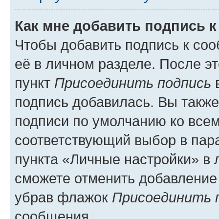
Как мне добавить подпись 
Чтобы добавить подпись к со
её в личном разделе. После э
пункт
Присоединить подпись
в
подпись добавилась. Вы такж
подписи по умолчанию ко все
соответствующий выбор в па
пункта «Личные настройки» в 
сможете отменить добавление
убрав флажок
Присоединить 
сообщения.