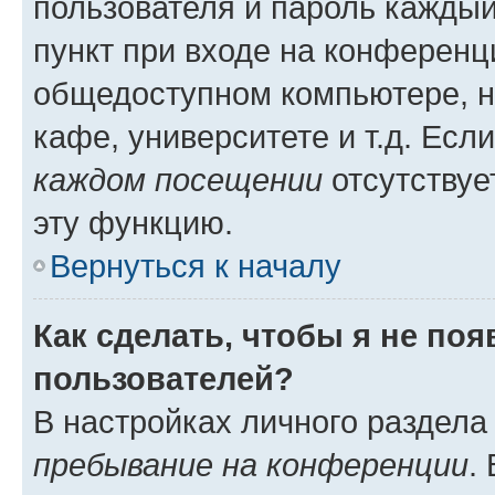
пользователя и пароль каждый
пункт при входе на конференц
общедоступном компьютере, н
кафе, университете и т.д. Есл
каждом посещении
отсутствуе
эту функцию.
Вернуться к началу
Как сделать, чтобы я не по
пользователей?
В настройках личного раздел
пребывание на конференции
.