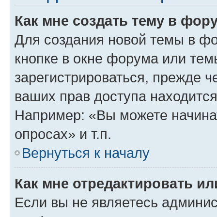
Как мне создать тему в фор
Для создания новой темы в ф
кнопке в окне форума или тем
зарегистрироваться, прежде ч
ваших прав доступа находится
Например: «Вы можете начина
опросах» и т.п.
Вернуться к началу
Как мне отредактировать и
Если вы не являетесь админи