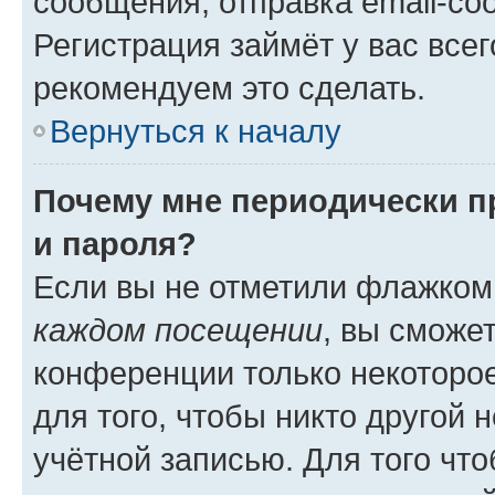
сообщения, отправка email-соо
Регистрация займёт у вас всег
рекомендуем это сделать.
Вернуться к началу
Почему мне периодически п
и пароля?
Если вы не отметили флажком
каждом посещении
, вы сможе
конференции только некоторое
для того, чтобы никто другой 
учётной записью. Для того чт