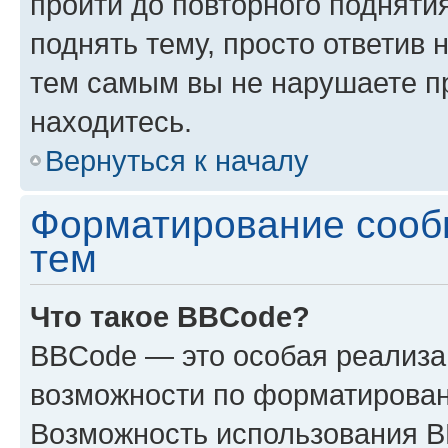
пройти до повторного подняти
поднять тему, просто ответив 
тем самым вы не нарушаете п
находитесь.
Вернуться к началу
Форматирование сооб
тем
Что такое BBCode?
BBCode — это особая реализ
возможности по форматирован
Возможность использования 