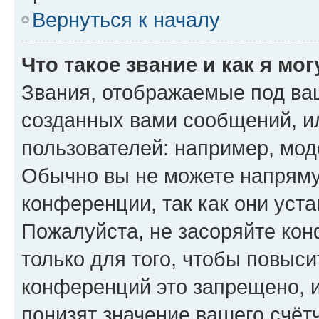
Вернуться к началу
Что такое звание и как я мо
Звания, отображаемые под ва
созданных вами сообщений, 
пользователей: например, мод
Обычно вы не можете напряму
конференции, так как они уст
Пожалуйста, не засоряйте к
только для того, чтобы повыс
конференций это запрещено, 
понизят значение вашего счёт