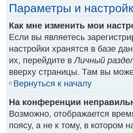
Параметры и настройк
Как мне изменить мои настр
Если вы являетесь зарегистр
настройки хранятся в базе да
их, перейдите в
Личный разде
вверху страницы. Там вы може
Вернуться к началу
На конференции неправиль
Возможно, отображается врем
поясу, а не к тому, в котором 