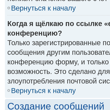
Вернуться к началу
Когда я щёлкаю по ссылке «
конференцию?
Только зарегистрированные по
сообщения другим пользовате
конференцию форму, и только
возможность. Это сделано для
злоупотребления почтовой си
Вернуться к началу
Создание сообщений