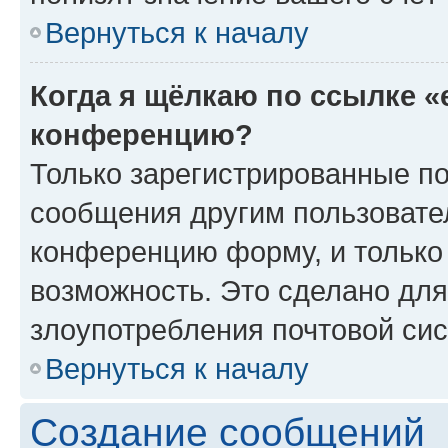
Вернуться к началу
Когда я щёлкаю по ссылке «
конференцию?
Только зарегистрированные по
сообщения другим пользовате
конференцию форму, и только
возможность. Это сделано для
злоупотребления почтовой си
Вернуться к началу
Создание сообщений