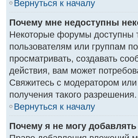
Вернуться к началу
Почему мне недоступны не
Некоторые форумы доступны 
пользователям или группам по
просматривать, создавать соо
действия, вам может потребо
Свяжитесь с модератором или
получения такого разрешения.
Вернуться к началу
Почему я не могу добавлят
Право добавления вложений м