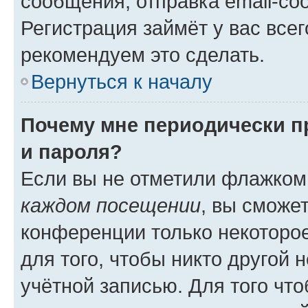
сообщения, отправка email-соо
Регистрация займёт у вас всег
рекомендуем это сделать.
Вернуться к началу
Почему мне периодически п
и пароля?
Если вы не отметили флажком
каждом посещении
, вы сможе
конференции только некоторое
для того, чтобы никто другой 
учётной записью. Для того чт