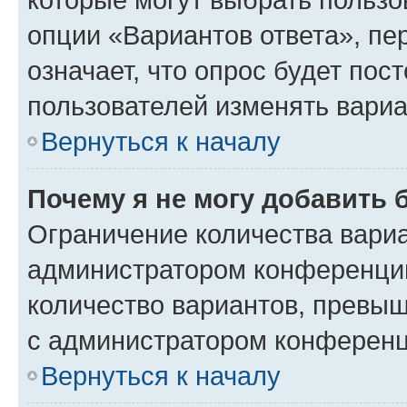
опции «Вариантов ответа», пе
означает, что опрос будет пос
пользователей изменять вариа
Вернуться к началу
Почему я не могу добавить 
Ограничение количества вариа
администратором конференции
количество вариантов, превы
с администратором конференц
Вернуться к началу