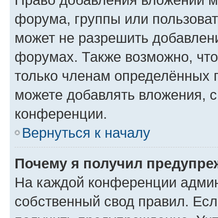
форума, группы или пользова
может не разрешить добавлен
форумах. Также возможно, чт
только членам определённых г
можете добавлять вложения, 
конференции.
Вернуться к началу
Почему я получил предупре
На каждой конференции админ
собственный свод правил. Ес