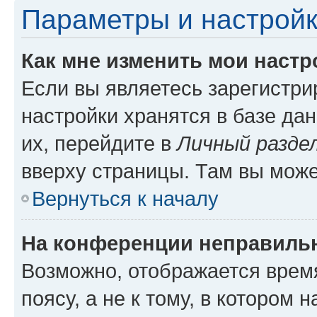
Параметры и настройк
Как мне изменить мои настр
Если вы являетесь зарегистр
настройки хранятся в базе да
их, перейдите в
Личный разде
вверху страницы. Там вы може
Вернуться к началу
На конференции неправиль
Возможно, отображается врем
поясу, а не к тому, в котором 