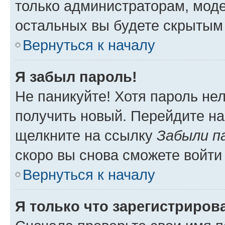
только администраторам, моде
остальных вы будете скрытым
Вернуться к началу
Я забыл пароль!
Не паникуйте! Хотя пароль не
получить новый. Перейдите на
щелкните на ссылку
Забыли п
скоро вы снова сможете войти
Вернуться к началу
Я только что зарегистрирова