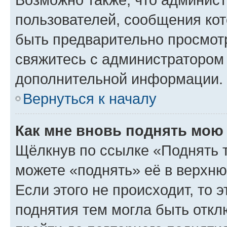
пользователей, сообщения кот
быть предварительно просмот
свяжитесь с администратором
дополнительной информации.
Вернуться к началу
Как мне вновь поднять мою
Щёлкнув по ссылке «Поднять 
можете «поднять» её в верхн
Если этого не происходит, то э
поднятия тем могла быть откл