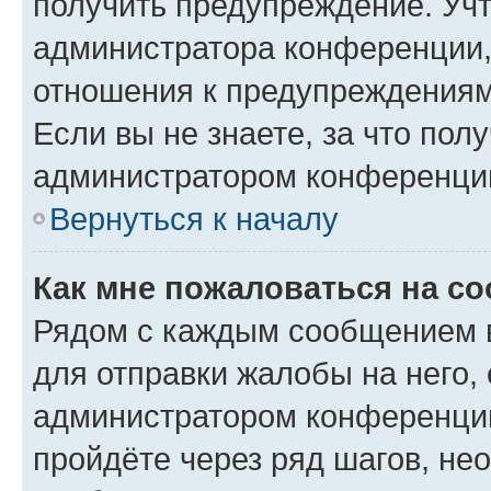
получить предупреждение. Учт
администратора конференции, 
отношения к предупреждениям
Если вы не знаете, за что по
администратором конференци
Вернуться к началу
Как мне пожаловаться на с
Рядом с каждым сообщением в
для отправки жалобы на него,
администратором конференции
пройдёте через ряд шагов, н