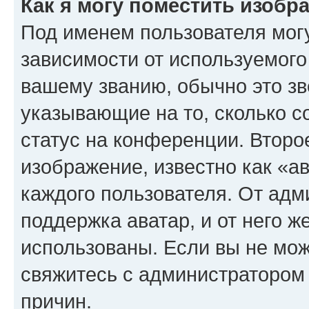
Как я могу поместить изоб
Под именем пользователя могу
зависимости от используемого
вашему званию, обычно это звё
указывающие на то, сколько с
статус на конференции. Второ
изображение, известно как «а
каждого пользователя. От адм
поддержка аватар, и от него ж
использованы. Если вы не мож
свяжитесь с администратором
причин.