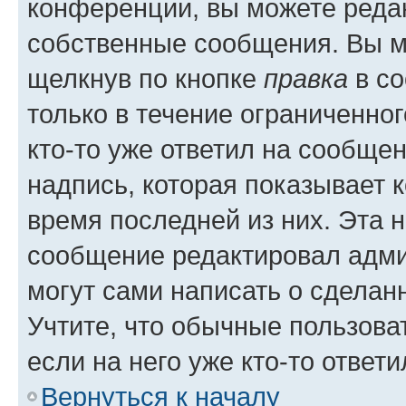
конференции, вы можете редак
собственные сообщения. Вы м
щелкнув по кнопке
правка
в со
только в течение ограниченног
кто-то уже ответил на сообще
надпись, которая показывает к
время последней из них. Эта 
сообщение редактировал адми
могут сами написать о сделан
Учтите, что обычные пользова
если на него уже кто-то ответи
Вернуться к началу