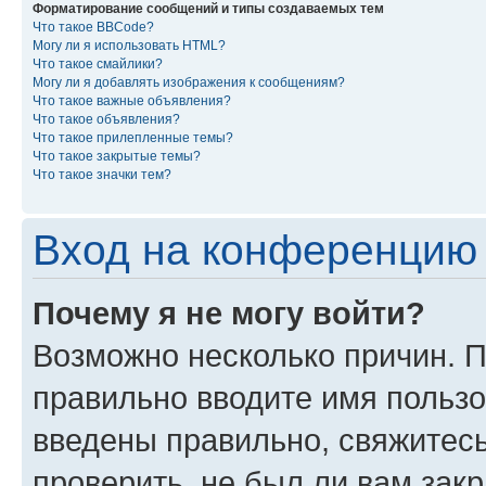
Форматирование сообщений и типы создаваемых тем
Что такое BBCode?
Могу ли я использовать HTML?
Что такое смайлики?
Могу ли я добавлять изображения к сообщениям?
Что такое важные объявления?
Что такое объявления?
Что такое прилепленные темы?
Что такое закрытые темы?
Что такое значки тем?
Вход на конференцию 
Почему я не могу войти?
Возможно несколько причин. П
правильно вводите имя пользо
введены правильно, свяжитес
проверить, не был ли вам зак