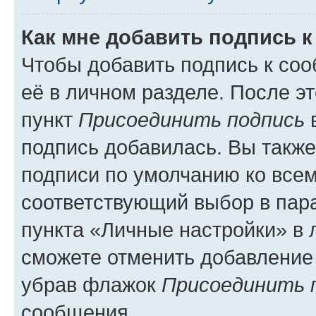
Как мне добавить подпись 
Чтобы добавить подпись к со
её в личном разделе. После э
пункт
Присоединить подпись
в
подпись добавилась. Вы такж
подписи по умолчанию ко все
соответствующий выбор в па
пункта «Личные настройки» в 
сможете отменить добавление
убрав флажок
Присоединить 
сообщения.