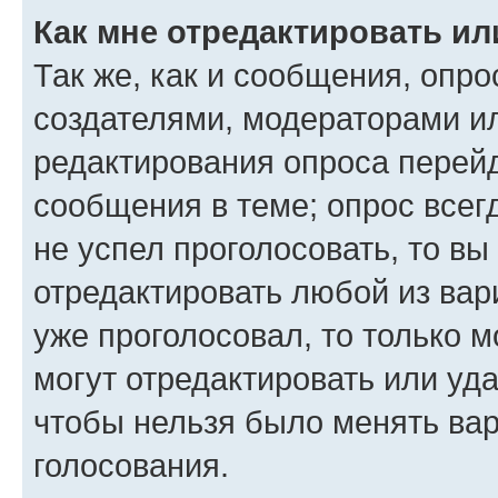
Как мне отредактировать ил
Так же, как и сообщения, опро
создателями, модераторами и
редактирования опроса перейд
сообщения в теме; опрос всег
не успел проголосовать, то вы
отредактировать любой из вари
уже проголосовал, то только 
могут отредактировать или уда
чтобы нельзя было менять вар
голосования.