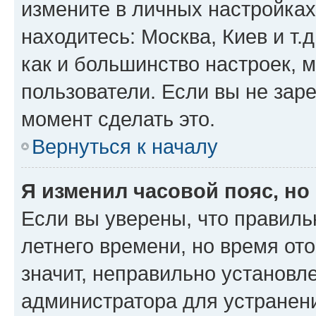
измените в личных настройках 
находитесь: Москва, Киев и т.д
как и большинство настроек, 
пользователи. Если вы не зар
момент сделать это.
Вернуться к началу
Я изменил часовой пояс, но
Если вы уверены, что правиль
летнего времени, но время от
значит, неправильно установл
администратора для устранен