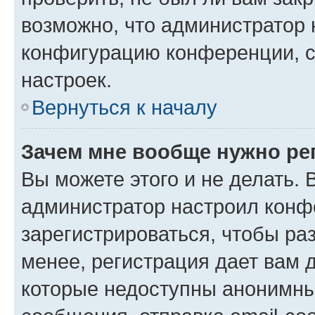
возможно, что администратор
конфигурацию конференции, с
настроек.
Вернуться к началу
Зачем мне вообще нужно ре
Вы можете этого и не делать. В
администратор настроил конф
зарегистрироваться, чтобы ра
менее, регистрация дает вам 
которые недоступны анонимны