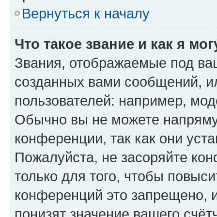
Вернуться к началу
Что такое звание и как я мо
Звания, отображаемые под ва
созданных вами сообщений, 
пользователей: например, мод
Обычно вы не можете напряму
конференции, так как они уст
Пожалуйста, не засоряйте к
только для того, чтобы повыс
конференций это запрещено, 
понизят значение вашего счёт