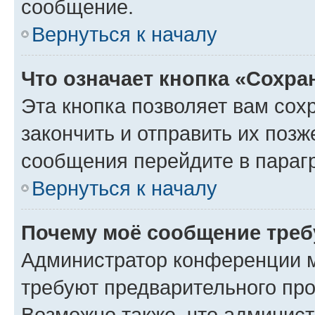
сообщение.
Вернуться к началу
Что означает кнопка «Сохр
Эта кнопка позволяет вам сох
закончить и отправить их позж
сообщения перейдите в параг
Вернуться к началу
Почему моё сообщение треб
Администратор конференции м
требуют предварительного про
Возможно также, что админист