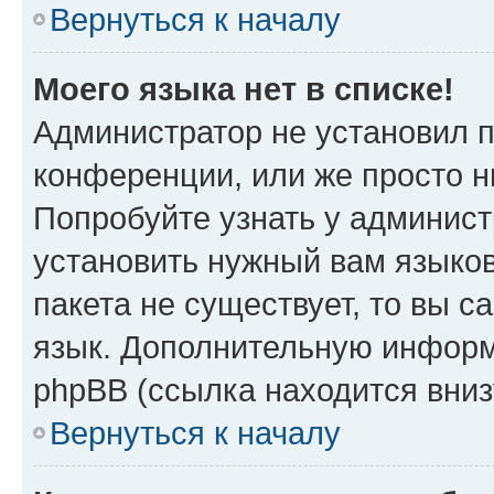
Вернуться к началу
Моего языка нет в списке!
Администратор не установил 
конференции, или же просто н
Попробуйте узнать у админист
установить нужный вам языков
пакета не существует, то вы 
язык. Дополнительную информ
phpBB (ссылка находится вни
Вернуться к началу