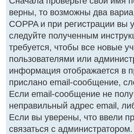
Сначала проверьте свои имя п
верны, то возможны два вариа
COPPA и при регистрации вы ук
следуйте полученным инструк
требуется, чтобы все новые у
пользователями или администр
информация отображается в п
прислано email-сообщение, с
Если email-сообщение не полу
неправильный адрес email, ли
Если вы уверены, что ввели п
связаться с администратором.