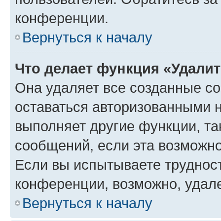
конференции.
Вернуться к началу
Что делает функция «Удали
Она удаляет все созданные co
оставаться авторизованными н
выполняет другие функции, та
сообщений, если эта возможн
Если вы испытываете трудност
конференции, возможно, удале
Вернуться к началу