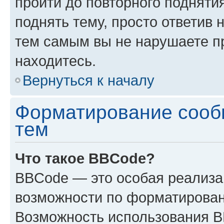
пройти до повторного подняти
поднять тему, просто ответив 
тем самым вы не нарушаете п
находитесь.
Вернуться к началу
Форматирование сооб
тем
Что такое BBCode?
BBCode — это особая реализ
возможности по форматирован
Возможность использования 