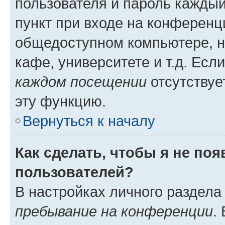
пользователя и пароль каждый
пункт при входе на конференц
общедоступном компьютере, н
кафе, университете и т.д. Есл
каждом посещении
отсутствуе
эту функцию.
Вернуться к началу
Как сделать, чтобы я не по
пользователей?
В настройках личного раздел
пребывание на конференции
.