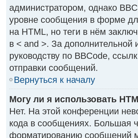
администратором, однако BBC
уровне сообщения в форме дл
на HTML, но теги в нём заключа
в < and >. За дополнительной
руководству по BBCode, ссылк
отправки сообщений.
Вернуться к началу
Могу ли я использовать HT
Нет. На этой конференции не
кода в сообщениях. Большая 
форматированию сообщений м