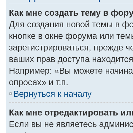
Как мне создать тему в фор
Для создания новой темы в ф
кнопке в окне форума или тем
зарегистрироваться, прежде ч
ваших прав доступа находится
Например: «Вы можете начина
опросах» и т.п.
Вернуться к началу
Как мне отредактировать и
Если вы не являетесь админи