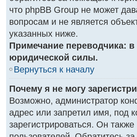
что phpBB Group не может да
вопросам и не является объе
указанных ниже.
Примечание переводчика: в 
юридической силы.
Вернуться к началу
Почему я не могу зарегистр
Возможно, администратор кон
адрес или запретил имя, под 
зарегистрироваться. Он также
пользователей. Обратитесь з