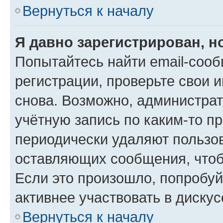
Вернуться к началу
Я давно зарегистрирован, н
Попытайтесь найти email-соо
регистрации, проверьте свои и
снова. Возможно, администра
учётную запись по каким-то п
периодически удаляют пользов
оставляющих сообщения, чтоб
Если это произошло, попробуй
активнее участвовать в дискус
Вернуться к началу