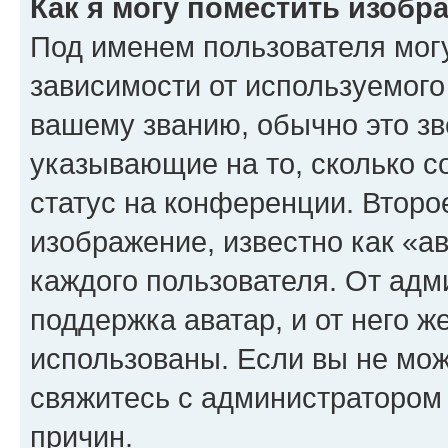
Как я могу поместить изоб
Под именем пользователя могу
зависимости от используемого
вашему званию, обычно это звё
указывающие на то, сколько с
статус на конференции. Второ
изображение, известно как «а
каждого пользователя. От адм
поддержка аватар, и от него ж
использованы. Если вы не мож
свяжитесь с администратором
причин.