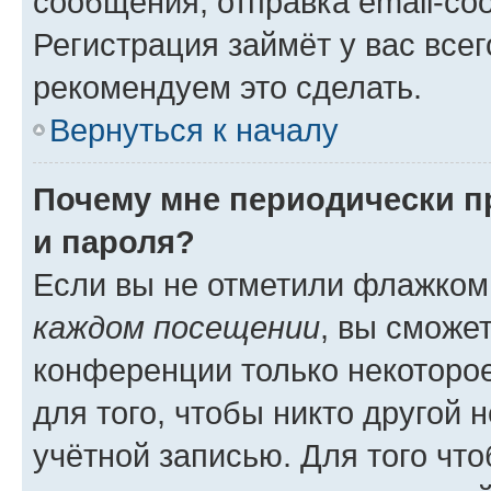
сообщения, отправка email-соо
Регистрация займёт у вас всег
рекомендуем это сделать.
Вернуться к началу
Почему мне периодически п
и пароля?
Если вы не отметили флажком
каждом посещении
, вы сможе
конференции только некоторое
для того, чтобы никто другой 
учётной записью. Для того чт