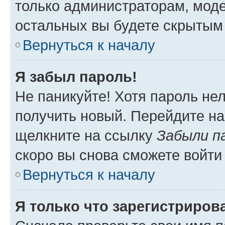
только администраторам, моде
остальных вы будете скрытым
Вернуться к началу
Я забыл пароль!
Не паникуйте! Хотя пароль не
получить новый. Перейдите на
щелкните на ссылку
Забыли п
скоро вы снова сможете войти
Вернуться к началу
Я только что зарегистрирова