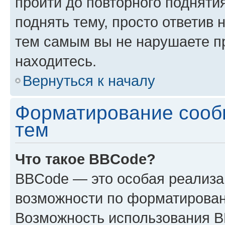
пройти до повторного подняти
поднять тему, просто ответив 
тем самым вы не нарушаете п
находитесь.
Вернуться к началу
Форматирование сооб
тем
Что такое BBCode?
BBCode — это особая реализ
возможности по форматирован
Возможность использования 