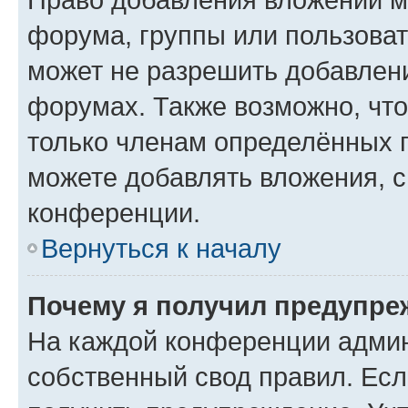
форума, группы или пользова
может не разрешить добавлен
форумах. Также возможно, чт
только членам определённых г
можете добавлять вложения, 
конференции.
Вернуться к началу
Почему я получил предупре
На каждой конференции админ
собственный свод правил. Ес