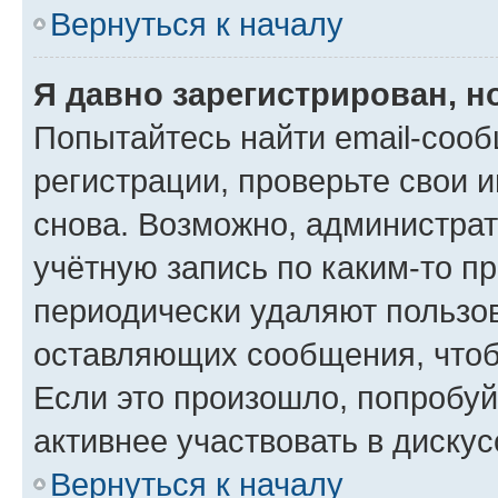
Вернуться к началу
Я давно зарегистрирован, н
Попытайтесь найти email-соо
регистрации, проверьте свои и
снова. Возможно, администра
учётную запись по каким-то п
периодически удаляют пользов
оставляющих сообщения, чтоб
Если это произошло, попробуй
активнее участвовать в дискус
Вернуться к началу