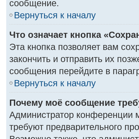
сообщение.
Вернуться к началу
Что означает кнопка «Сохр
Эта кнопка позволяет вам сох
закончить и отправить их позж
сообщения перейдите в параг
Вернуться к началу
Почему моё сообщение треб
Администратор конференции м
требуют предварительного про
Возможно также, что админист