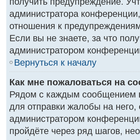
получить предупреждение. Учт
администратора конференции, 
отношения к предупреждениям
Если вы не знаете, за что по
администратором конференци
Вернуться к началу
Как мне пожаловаться на с
Рядом с каждым сообщением в
для отправки жалобы на него,
администратором конференции
пройдёте через ряд шагов, н