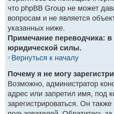
что phpBB Group не может да
вопросам и не является объе
указанных ниже.
Примечание переводчика: в 
юридической силы.
Вернуться к началу
Почему я не могу зарегистр
Возможно, администратор кон
адрес или запретил имя, под 
зарегистрироваться. Он также
пользователей. Обратитесь з