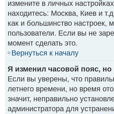
измените в личных настройках 
находитесь: Москва, Киев и т.д
как и большинство настроек, 
пользователи. Если вы не зар
момент сделать это.
Вернуться к началу
Я изменил часовой пояс, но
Если вы уверены, что правиль
летнего времени, но время от
значит, неправильно установл
администратора для устранен