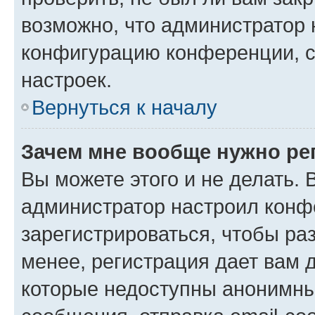
возможно, что администратор
конфигурацию конференции, с
настроек.
Вернуться к началу
Зачем мне вообще нужно ре
Вы можете этого и не делать. В
администратор настроил конф
зарегистрироваться, чтобы ра
менее, регистрация дает вам 
которые недоступны анонимны