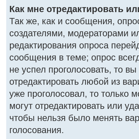
Как мне отредактировать ил
Так же, как и сообщения, опро
создателями, модераторами и
редактирования опроса перейд
сообщения в теме; опрос всег
не успел проголосовать, то вы
отредактировать любой из вари
уже проголосовал, то только 
могут отредактировать или уда
чтобы нельзя было менять вар
голосования.