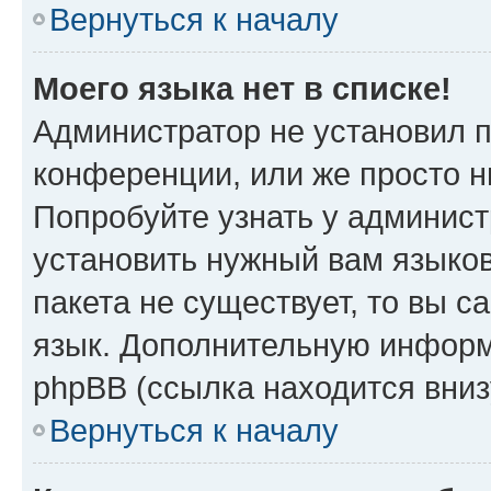
Вернуться к началу
Моего языка нет в списке!
Администратор не установил 
конференции, или же просто н
Попробуйте узнать у админист
установить нужный вам языков
пакета не существует, то вы 
язык. Дополнительную информ
phpBB (ссылка находится вни
Вернуться к началу