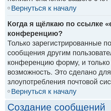
Вернуться к началу
Когда я щёлкаю по ссылке «
конференцию?
Только зарегистрированные по
сообщения другим пользовате
конференцию форму, и только
возможность. Это сделано для
злоупотребления почтовой си
Вернуться к началу
Создание сообщений