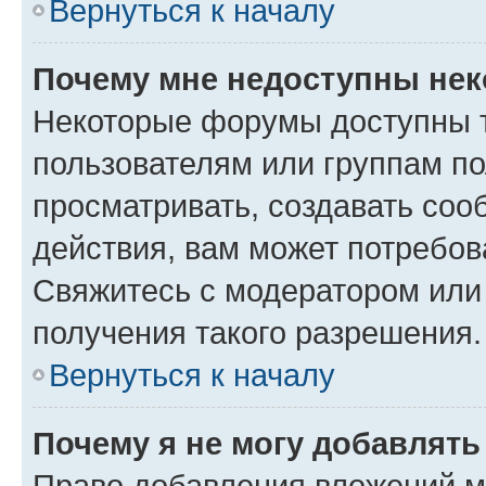
Вернуться к началу
Почему мне недоступны не
Некоторые форумы доступны 
пользователям или группам по
просматривать, создавать соо
действия, вам может потребо
Свяжитесь с модератором или
получения такого разрешения.
Вернуться к началу
Почему я не могу добавлят
Право добавления вложений м