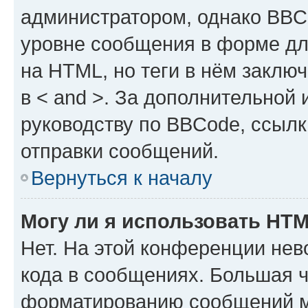
администратором, однако BBC
уровне сообщения в форме дл
на HTML, но теги в нём заключа
в < and >. За дополнительной
руководству по BBCode, ссылк
отправки сообщений.
Вернуться к началу
Могу ли я использовать HT
Нет. На этой конференции не
кода в сообщениях. Большая 
форматированию сообщений м