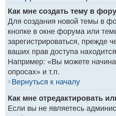
Как мне создать тему в фор
Для создания новой темы в ф
кнопке в окне форума или тем
зарегистрироваться, прежде ч
ваших прав доступа находится
Например: «Вы можете начина
опросах» и т.п.
Вернуться к началу
Как мне отредактировать и
Если вы не являетесь админи