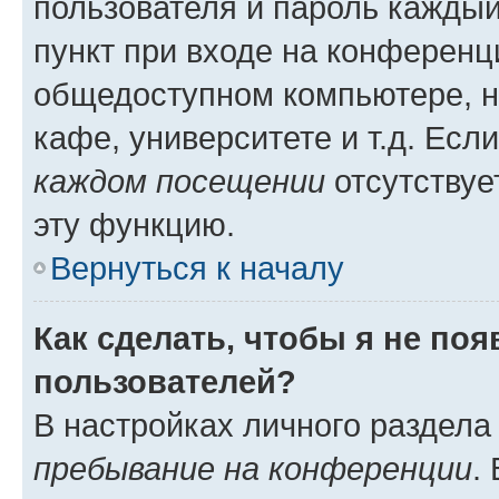
пользователя и пароль каждый
пункт при входе на конференц
общедоступном компьютере, н
кафе, университете и т.д. Есл
каждом посещении
отсутствуе
эту функцию.
Вернуться к началу
Как сделать, чтобы я не по
пользователей?
В настройках личного раздел
пребывание на конференции
.