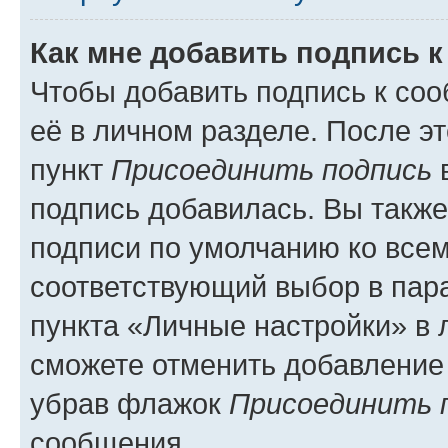
Как мне добавить подпись 
Чтобы добавить подпись к со
её в личном разделе. После э
пункт
Присоединить подпись
в
подпись добавилась. Вы такж
подписи по умолчанию ко все
соответствующий выбор в па
пункта «Личные настройки» в 
сможете отменить добавление
убрав флажок
Присоединить 
сообщения.