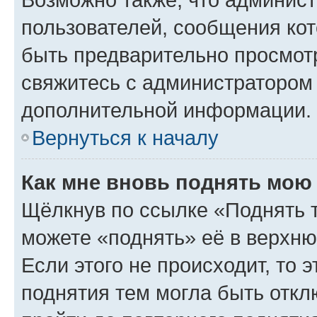
пользователей, сообщения кот
быть предварительно просмот
свяжитесь с администратором
дополнительной информации.
Вернуться к началу
Как мне вновь поднять мою
Щёлкнув по ссылке «Поднять 
можете «поднять» её в верхн
Если этого не происходит, то э
поднятия тем могла быть откл