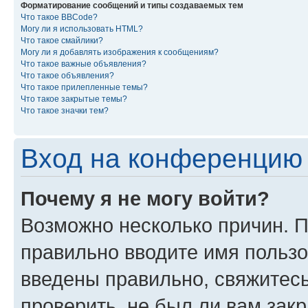
Форматирование сообщений и типы создаваемых тем
Что такое BBCode?
Могу ли я использовать HTML?
Что такое смайлики?
Могу ли я добавлять изображения к сообщениям?
Что такое важные объявления?
Что такое объявления?
Что такое прилепленные темы?
Что такое закрытые темы?
Что такое значки тем?
Вход на конференцию 
Почему я не могу войти?
Возможно несколько причин. П
правильно вводите имя пользо
введены правильно, свяжитес
проверить, не был ли вам зак