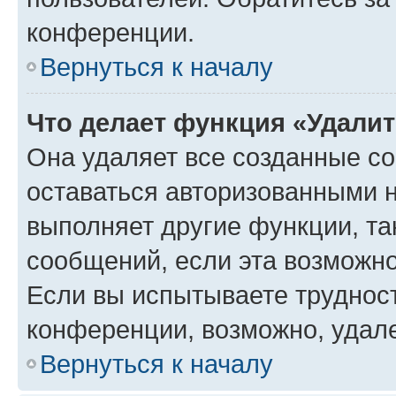
конференции.
Вернуться к началу
Что делает функция «Удали
Она удаляет все созданные co
оставаться авторизованными н
выполняет другие функции, та
сообщений, если эта возможн
Если вы испытываете трудност
конференции, возможно, удале
Вернуться к началу