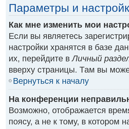
Параметры и настройк
Как мне изменить мои настр
Если вы являетесь зарегистр
настройки хранятся в базе да
их, перейдите в
Личный разде
вверху страницы. Там вы може
Вернуться к началу
На конференции неправиль
Возможно, отображается врем
поясу, а не к тому, в котором 