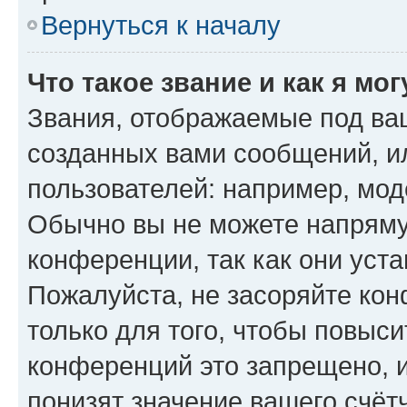
Вернуться к началу
Что такое звание и как я мо
Звания, отображаемые под ва
созданных вами сообщений, 
пользователей: например, мод
Обычно вы не можете напряму
конференции, так как они уст
Пожалуйста, не засоряйте к
только для того, чтобы повыс
конференций это запрещено, 
понизят значение вашего счёт