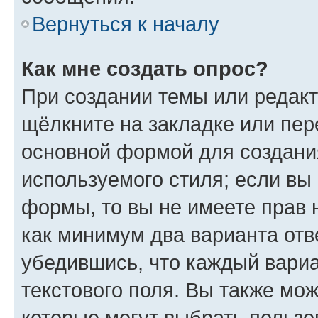
Вернуться к началу
Как мне создать опрос?
При создании темы или редак
щёлкните на закладке или пе
основной формой для создани
используемого стиля; если вы 
формы, то вы не имеете прав 
как минимум два варианта отв
убедившись, что каждый вариа
текстового поля. Вы также мож
которые могут выбрать пользо