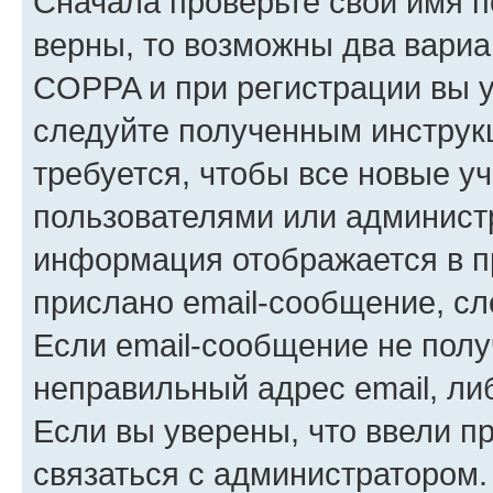
Сначала проверьте свои имя п
верны, то возможны два вариа
COPPA и при регистрации вы ук
следуйте полученным инструк
требуется, чтобы все новые у
пользователями или администр
информация отображается в п
прислано email-сообщение, с
Если email-сообщение не полу
неправильный адрес email, ли
Если вы уверены, что ввели п
связаться с администратором.