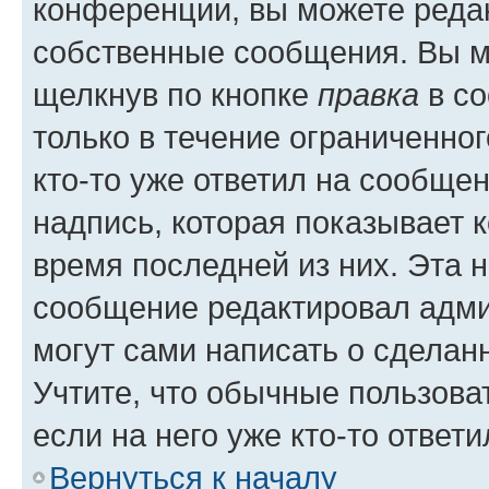
конференции, вы можете редак
собственные сообщения. Вы м
щелкнув по кнопке
правка
в со
только в течение ограниченног
кто-то уже ответил на сообще
надпись, которая показывает к
время последней из них. Эта 
сообщение редактировал адми
могут сами написать о сделан
Учтите, что обычные пользова
если на него уже кто-то ответи
Вернуться к началу