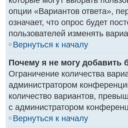
опции «Вариантов ответа», пе
означает, что опрос будет пос
пользователей изменять вариа
Вернуться к началу
Почему я не могу добавить 
Ограничение количества вариа
администратором конференции
количество вариантов, превы
с администратором конференц
Вернуться к началу