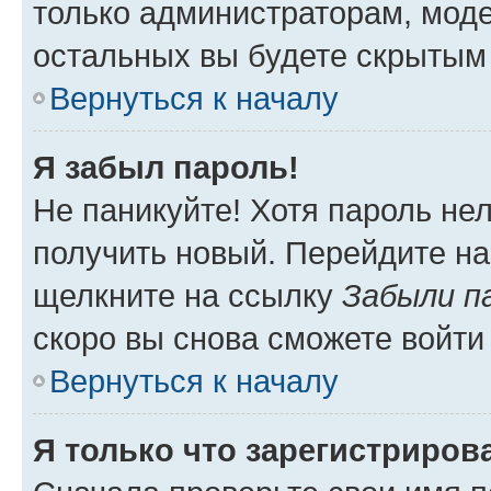
только администраторам, моде
остальных вы будете скрытым
Вернуться к началу
Я забыл пароль!
Не паникуйте! Хотя пароль не
получить новый. Перейдите на
щелкните на ссылку
Забыли п
скоро вы снова сможете войти
Вернуться к началу
Я только что зарегистрирова