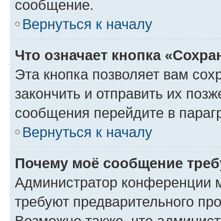
сообщение.
Вернуться к началу
Что означает кнопка «Сохр
Эта кнопка позволяет вам сох
закончить и отправить их позж
сообщения перейдите в параг
Вернуться к началу
Почему моё сообщение треб
Администратор конференции м
требуют предварительного про
Возможно также, что админист