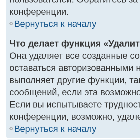
конференции.
Вернуться к началу
Что делает функция «Удали
Она удаляет все созданные co
оставаться авторизованными н
выполняет другие функции, та
сообщений, если эта возможн
Если вы испытываете трудност
конференции, возможно, удале
Вернуться к началу