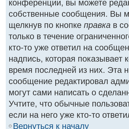
конференции, вы можете редак
собственные сообщения. Вы м
щелкнув по кнопке
правка
в со
только в течение ограниченног
кто-то уже ответил на сообще
надпись, которая показывает к
время последней из них. Эта 
сообщение редактировал адми
могут сами написать о сделан
Учтите, что обычные пользова
если на него уже кто-то ответи
Вернуться к началу