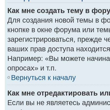
Как мне создать тему в фор
Для создания новой темы в ф
кнопке в окне форума или тем
зарегистрироваться, прежде ч
ваших прав доступа находится
Например: «Вы можете начина
опросах» и т.п.
Вернуться к началу
Как мне отредактировать и
Если вы не являетесь админи