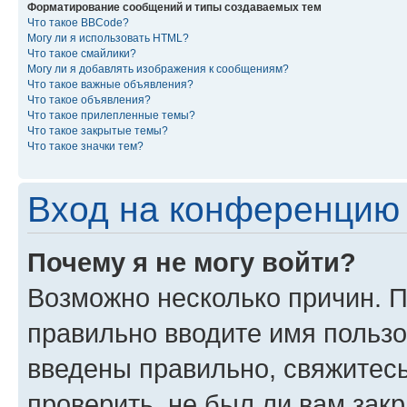
Форматирование сообщений и типы создаваемых тем
Что такое BBCode?
Могу ли я использовать HTML?
Что такое смайлики?
Могу ли я добавлять изображения к сообщениям?
Что такое важные объявления?
Что такое объявления?
Что такое прилепленные темы?
Что такое закрытые темы?
Что такое значки тем?
Вход на конференцию 
Почему я не могу войти?
Возможно несколько причин. П
правильно вводите имя пользо
введены правильно, свяжитес
проверить, не был ли вам зак