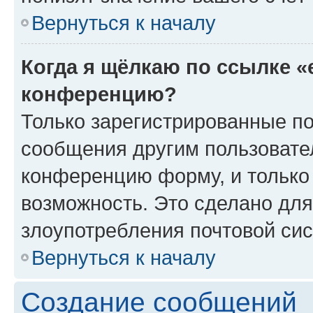
Вернуться к началу
Когда я щёлкаю по ссылке «
конференцию?
Только зарегистрированные по
сообщения другим пользовате
конференцию форму, и только
возможность. Это сделано для
злоупотребления почтовой си
Вернуться к началу
Создание сообщений