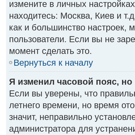
измените в личных настройках 
находитесь: Москва, Киев и т.д
как и большинство настроек, 
пользователи. Если вы не зар
момент сделать это.
Вернуться к началу
Я изменил часовой пояс, но
Если вы уверены, что правиль
летнего времени, но время от
значит, неправильно установл
администратора для устранен