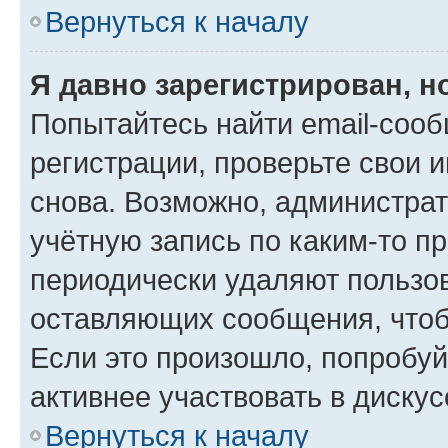
Вернуться к началу
Я давно зарегистрирован, н
Попытайтесь найти email-соо
регистрации, проверьте свои и
снова. Возможно, администра
учётную запись по каким-то п
периодически удаляют пользов
оставляющих сообщения, чтоб
Если это произошло, попробуй
активнее участвовать в дискус
Вернуться к началу