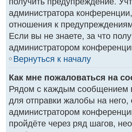
получить предупреждение. Учт
администратора конференции, 
отношения к предупреждениям
Если вы не знаете, за что по
администратором конференци
Вернуться к началу
Как мне пожаловаться на с
Рядом с каждым сообщением в
для отправки жалобы на него,
администратором конференции
пройдёте через ряд шагов, н