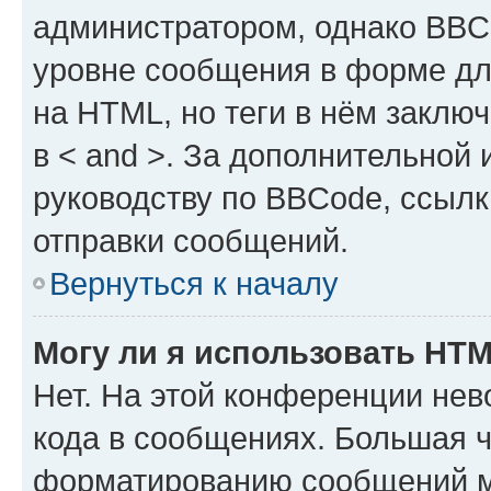
администратором, однако BBC
уровне сообщения в форме дл
на HTML, но теги в нём заключа
в < and >. За дополнительной
руководству по BBCode, ссылк
отправки сообщений.
Вернуться к началу
Могу ли я использовать HT
Нет. На этой конференции не
кода в сообщениях. Большая 
форматированию сообщений м