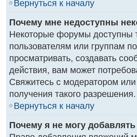
Вернуться к началу
Почему мне недоступны не
Некоторые форумы доступны 
пользователям или группам по
просматривать, создавать соо
действия, вам может потребо
Свяжитесь с модератором или
получения такого разрешения.
Вернуться к началу
Почему я не могу добавлят
Право добавления вложений м