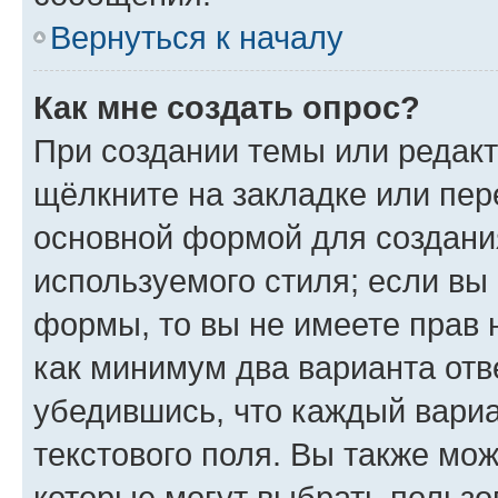
Вернуться к началу
Как мне создать опрос?
При создании темы или редак
щёлкните на закладке или пе
основной формой для создани
используемого стиля; если вы 
формы, то вы не имеете прав 
как минимум два варианта отв
убедившись, что каждый вариа
текстового поля. Вы также мож
которые могут выбрать пользо