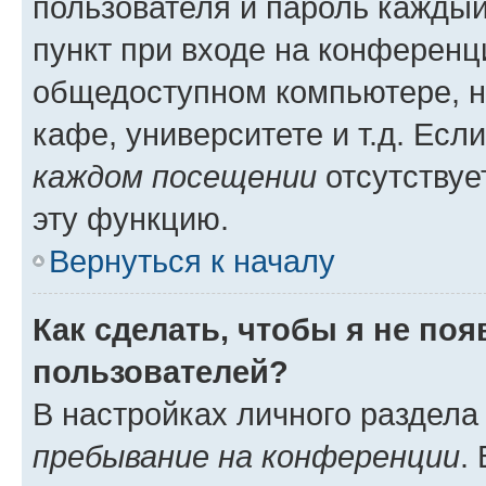
пользователя и пароль каждый
пункт при входе на конференц
общедоступном компьютере, н
кафе, университете и т.д. Есл
каждом посещении
отсутствуе
эту функцию.
Вернуться к началу
Как сделать, чтобы я не по
пользователей?
В настройках личного раздел
пребывание на конференции
.