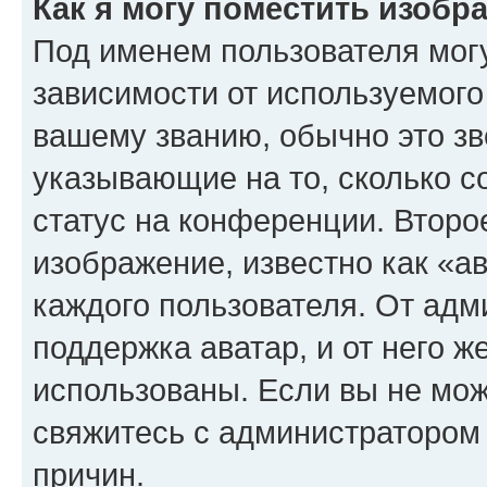
Как я могу поместить изоб
Под именем пользователя могу
зависимости от используемого
вашему званию, обычно это звё
указывающие на то, сколько с
статус на конференции. Второ
изображение, известно как «а
каждого пользователя. От адм
поддержка аватар, и от него ж
использованы. Если вы не мож
свяжитесь с администратором
причин.