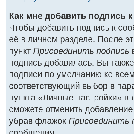
Как мне добавить подпись 
Чтобы добавить подпись к со
её в личном разделе. После э
пункт
Присоединить подпись
в
подпись добавилась. Вы такж
подписи по умолчанию ко все
соответствующий выбор в па
пункта «Личные настройки» в 
сможете отменить добавление
убрав флажок
Присоединить 
сообщения.