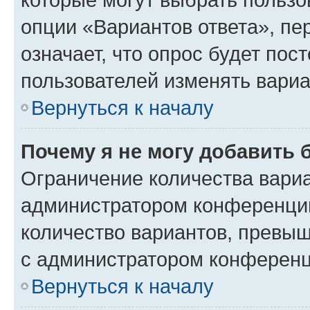
опции «Вариантов ответа», пе
означает, что опрос будет пос
пользователей изменять вариа
Вернуться к началу
Почему я не могу добавить 
Ограничение количества вариа
администратором конференции
количество вариантов, превы
с администратором конференц
Вернуться к началу