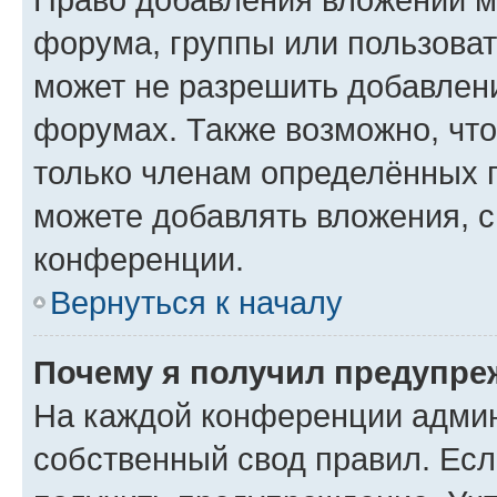
форума, группы или пользова
может не разрешить добавлен
форумах. Также возможно, чт
только членам определённых г
можете добавлять вложения, 
конференции.
Вернуться к началу
Почему я получил предупре
На каждой конференции админ
собственный свод правил. Ес