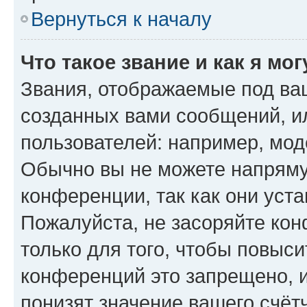
Вернуться к началу
Что такое звание и как я мо
Звания, отображаемые под ва
созданных вами сообщений, 
пользователей: например, мод
Обычно вы не можете напряму
конференции, так как они уст
Пожалуйста, не засоряйте к
только для того, чтобы повыс
конференций это запрещено, 
понизят значение вашего счёт