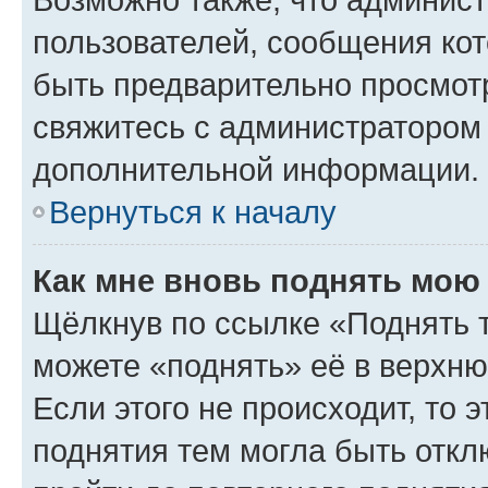
пользователей, сообщения кот
быть предварительно просмот
свяжитесь с администратором
дополнительной информации.
Вернуться к началу
Как мне вновь поднять мою
Щёлкнув по ссылке «Поднять 
можете «поднять» её в верхн
Если этого не происходит, то э
поднятия тем могла быть откл