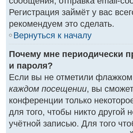
сообщения, отправка email-соо
Регистрация займёт у вас всег
рекомендуем это сделать.
Вернуться к началу
Почему мне периодически п
и пароля?
Если вы не отметили флажком
каждом посещении
, вы сможе
конференции только некоторое
для того, чтобы никто другой 
учётной записью. Для того чт