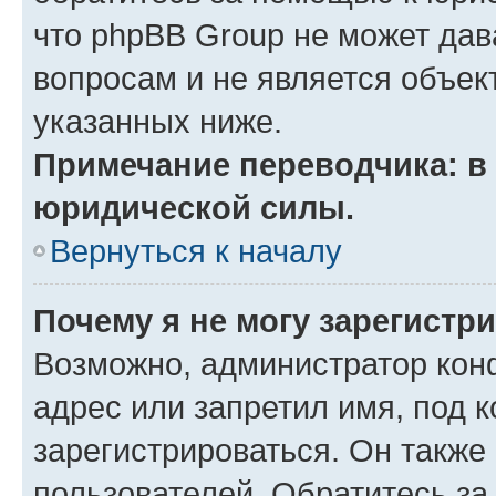
что phpBB Group не может да
вопросам и не является объе
указанных ниже.
Примечание переводчика: в 
юридической силы.
Вернуться к началу
Почему я не могу зарегистр
Возможно, администратор кон
адрес или запретил имя, под 
зарегистрироваться. Он также
пользователей. Обратитесь з