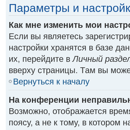
Параметры и настройк
Как мне изменить мои настр
Если вы являетесь зарегистр
настройки хранятся в базе да
их, перейдите в
Личный разде
вверху страницы. Там вы може
Вернуться к началу
На конференции неправиль
Возможно, отображается врем
поясу, а не к тому, в котором 