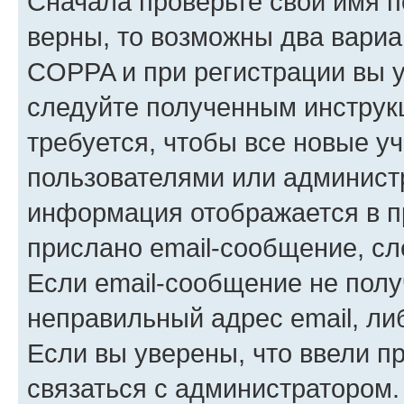
Сначала проверьте свои имя п
верны, то возможны два вариа
COPPA и при регистрации вы ук
следуйте полученным инструк
требуется, чтобы все новые у
пользователями или администр
информация отображается в п
прислано email-сообщение, с
Если email-сообщение не полу
неправильный адрес email, ли
Если вы уверены, что ввели п
связаться с администратором.