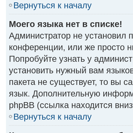
Вернуться к началу
Моего языка нет в списке!
Администратор не установил 
конференции, или же просто н
Попробуйте узнать у админист
установить нужный вам языков
пакета не существует, то вы 
язык. Дополнительную информ
phpBB (ссылка находится вни
Вернуться к началу