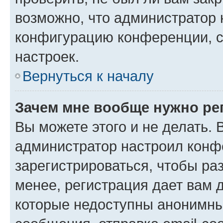
возможно, что администратор
конфигурацию конференции, с
настроек.
Вернуться к началу
Зачем мне вообще нужно ре
Вы можете этого и не делать. В
администратор настроил конф
зарегистрироваться, чтобы ра
менее, регистрация дает вам 
которые недоступны анонимны