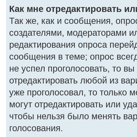
Как мне отредактировать ил
Так же, как и сообщения, опро
создателями, модераторами и
редактирования опроса перейд
сообщения в теме; опрос всег
не успел проголосовать, то вы
отредактировать любой из вари
уже проголосовал, то только 
могут отредактировать или уда
чтобы нельзя было менять вар
голосования.