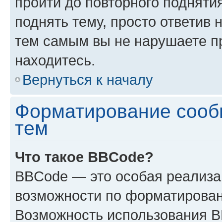
пройти до повторного подняти
поднять тему, просто ответив 
тем самым вы не нарушаете п
находитесь.
Вернуться к началу
Форматирование сооб
тем
Что такое BBCode?
BBCode — это особая реализ
возможности по форматирован
Возможность использования 