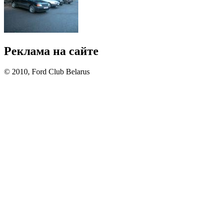
Реклама на сайте
© 2010, Ford Club Belarus