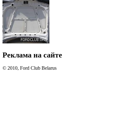
Реклама на сайте
© 2010, Ford Club Belarus