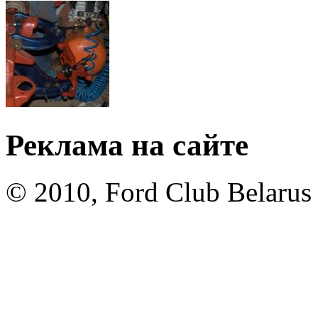
Реклама на сайте
© 2010, Ford Club Belarus