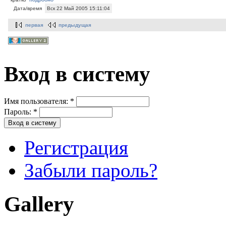
Дата/время
Вск 22 Май 2005 15:11:04
первая
предыдущая
Вход в систему
Имя пользователя:
*
Пароль:
*
Регистрация
Забыли пароль?
Gallery