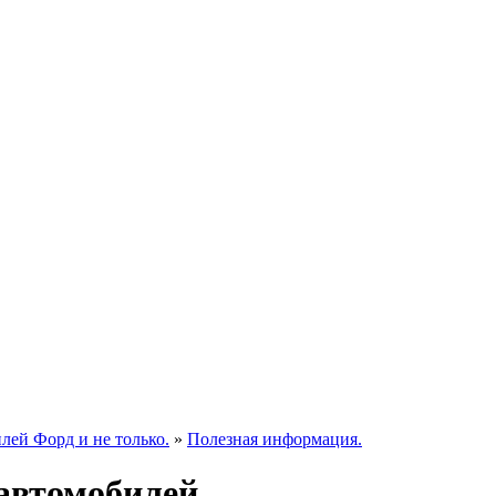
ей Форд и не только.
»
Полезная информация.
автомобилей